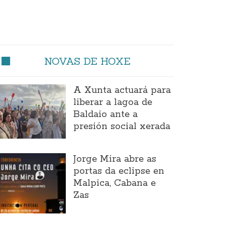
NOVAS DE HOXE
A Xunta actuará para
liberar a lagoa de
Baldaio ante a
presión social xerada
Jorge Mira abre as
portas da eclipse en
Malpica, Cabana e
Zas