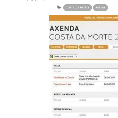
COSTA DA MORTE
FESTAS