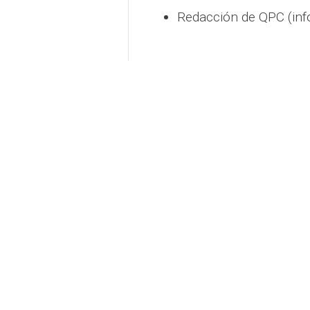
Redacción de QPC (inf