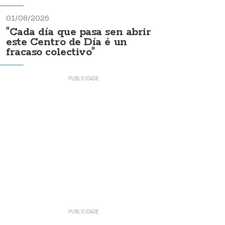
01/08/2026
"Cada día que pasa sen abrir
este Centro de Día é un
fracaso colectivo"