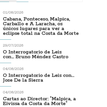
01/08/2026
Cabana, Ponteceso, Malpica,
Carballo e A Laracha, os
únicos lugares para ver a
eclipse total na Costa da Morte
29/07/2026
O Interrogatorio de Leis
con... Bruno Méndez Castro
04/08/2026
O Interrogatorio de Leis con...
Jose De la Sierra
04/08/2026
Cartas ao Director: "Malpica, a
Eivissa da Costa da Morte"