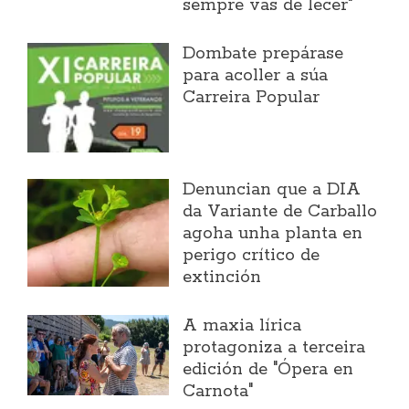
sempre vas de lecer"
Dombate prepárase
para acoller a súa
Carreira Popular
Denuncian que a DIA
da Variante de Carballo
agoha unha planta en
perigo crítico de
extinción
A maxia lírica
protagoniza a terceira
edición de "Ópera en
Carnota"