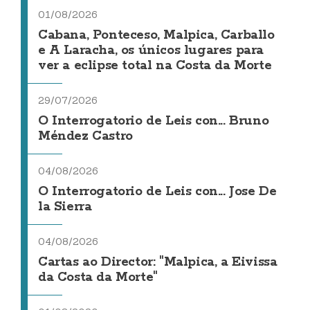
01/08/2026
Cabana, Ponteceso, Malpica, Carballo
e A Laracha, os únicos lugares para
ver a eclipse total na Costa da Morte
29/07/2026
O Interrogatorio de Leis con... Bruno
Méndez Castro
04/08/2026
O Interrogatorio de Leis con... Jose De
la Sierra
04/08/2026
Cartas ao Director: "Malpica, a Eivissa
da Costa da Morte"