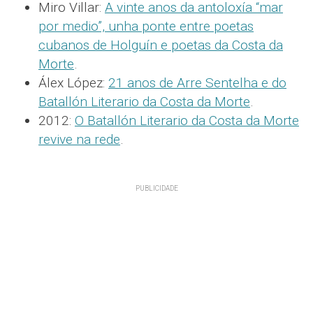
Miro Villar:
A vinte anos da antoloxía “mar
por medio”, unha ponte entre poetas
cubanos de Holguín e poetas da Costa da
Morte
.
Álex López:
21 anos de Arre Sentelha e do
Batallón Literario da Costa da Morte
.
2012:
O Batallón Literario da Costa da Morte
revive na rede
.