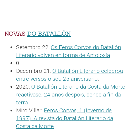
NOVAS
DO BATALLÓN
Setembro 22:
Os Feros Corvos do Batallón
Literario volven en forma de Antoloxía
.
0
Decembro 21:
O Batallón Literario celebrou
entre versos o seu 25 aniversario
.
2020:
O Batallón Literario da Costa da Morte
reactívase, 24 anos despois, dende a fin da
terra
.
Miro Villar:
Feros Corvos, 1 (Inverno de
1997). A revista do Batallón Literario da
Costa da Morte
.