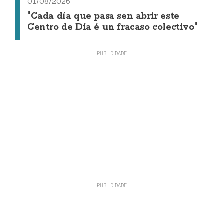
01/08/2026
"Cada día que pasa sen abrir este
Centro de Día é un fracaso colectivo"