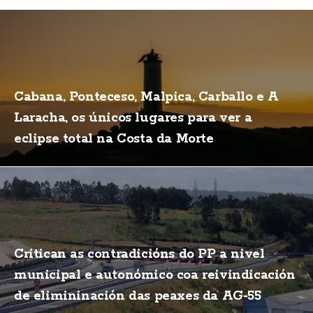
Cabana, Ponteceso, Malpica, Carballo e A
Laracha, os únicos lugares para ver a
eclipse total na Costa da Morte
Critican as contradicións do PP a nivel
municipal e autonómico coa reivindicación
de elimininación das peaxes da AG-55