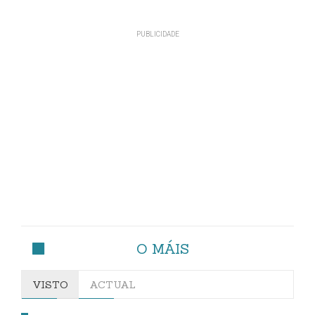
O MÁIS
VISTO
ACTUAL