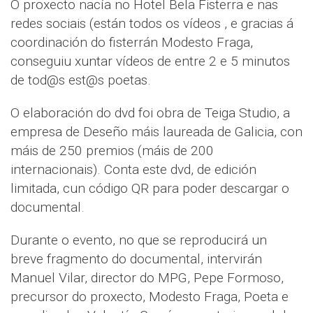
O proxecto nacía no Hotel Bela Fisterra e nas
redes sociais (están todos os vídeos , e gracias á
coordinación do fisterrán Modesto Fraga,
conseguiu xuntar vídeos de entre 2 e 5 minutos
de tod@s est@s poetas.
O elaboración do dvd foi obra de Teiga Studio, a
empresa de Deseño máis laureada de Galicia, con
máis de 250 premios (máis de 200
internacionais). Conta este dvd, de edición
limitada, cun código QR para poder descargar o
documental.
Durante o evento, no que se reproducirá un
breve fragmento do documental, intervirán
Manuel Vilar, director do MPG, Pepe Formoso,
precursor do proxecto, Modesto Fraga, Poeta e