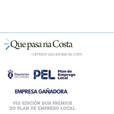
COPYRIGHT 2019 QUE PASA NA COSTA