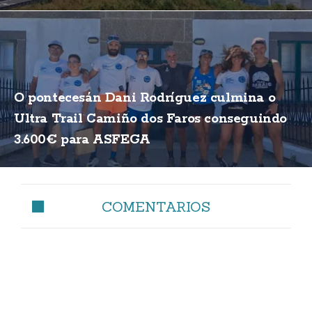
O pontecesán Dani Rodríguez culmina o
Ultra Trail Camiño dos Faros conseguindo
3.600€ para ASFEGA
COMENTARIOS