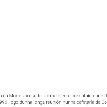
ta da Morte vai quedar formalmente constituído nun d
1996, logo dunha longa reunión nunha cafetaría de Ce