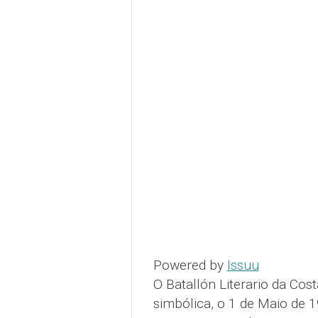
Powered by
Issuu
O Batallón Literario da Cos
simbólica, o 1 de Maio de 