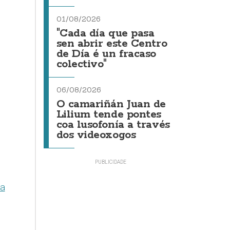
01/08/2026
"Cada día que pasa
sen abrir este Centro
de Día é un fracaso
colectivo"
06/08/2026
O camariñán Juan de
Lilium tende pontes
coa lusofonía a través
dos videoxogos
sa