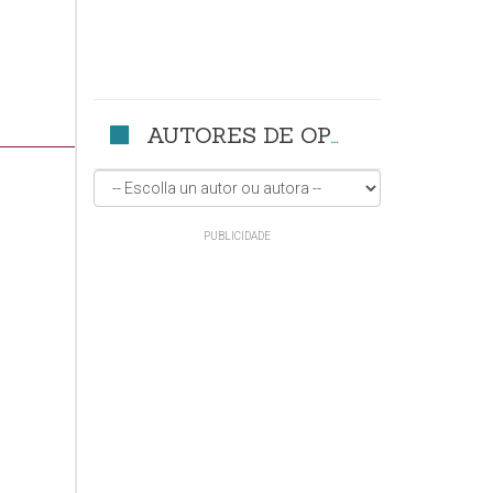
AUTORES DE OPINIÓN