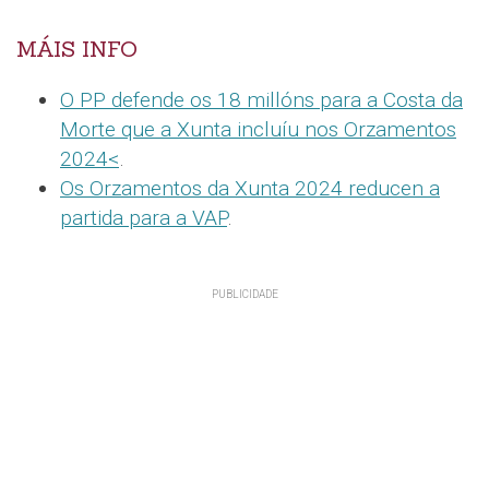
MÁIS INFO
O PP defende os 18 millóns para a Costa da
Morte que a Xunta incluíu nos Orzamentos
2024<
.
Os Orzamentos da Xunta 2024 reducen a
partida para a VAP
.