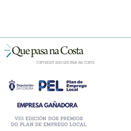
COPYRIGHT 2019 QUE PASA NA COSTA