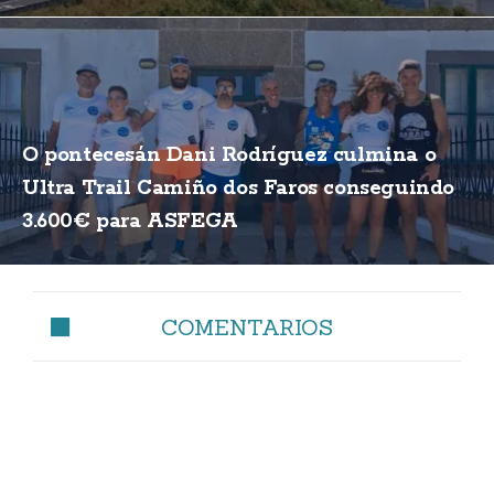
O pontecesán Dani Rodríguez culmina o
Ultra Trail Camiño dos Faros conseguindo
3.600€ para ASFEGA
COMENTARIOS