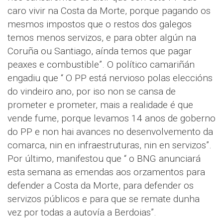
caro vivir na Costa da Morte, porque pagando os
mesmos impostos que o restos dos galegos
temos menos servizos, e para obter algún na
Coruña ou Santiago, aínda temos que pagar
peaxes e combustible”. O político camariñán
engadiu que “ O PP está nervioso polas eleccións
do vindeiro ano, por iso non se cansa de
prometer e prometer, mais a realidade é que
vende fume, porque levamos 14 anos de goberno
do PP e non hai avances no desenvolvemento da
comarca, nin en infraestruturas, nin en servizos”.
Por último, manifestou que “ o BNG anunciará
esta semana as emendas aos orzamentos para
defender a Costa da Morte, para defender os
servizos públicos e para que se remate dunha
vez por todas a autovía a Berdoias”.