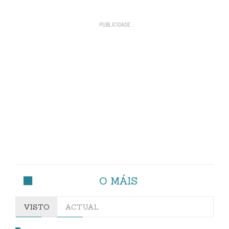
O MÁIS
VISTO
ACTUAL