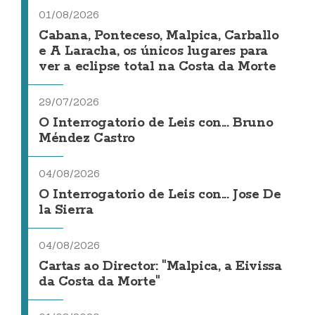
01/08/2026
Cabana, Ponteceso, Malpica, Carballo
e A Laracha, os únicos lugares para
ver a eclipse total na Costa da Morte
29/07/2026
O Interrogatorio de Leis con... Bruno
Méndez Castro
04/08/2026
O Interrogatorio de Leis con... Jose De
la Sierra
04/08/2026
Cartas ao Director: "Malpica, a Eivissa
da Costa da Morte"