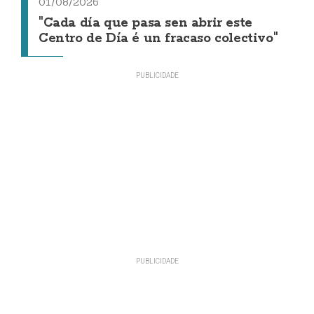
01/08/2026
"Cada día que pasa sen abrir este
Centro de Día é un fracaso colectivo"