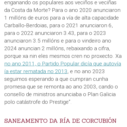
enganando os populares aos veciños e veciñas
da Costa da Morte? Para o ano 2020 anunciaron
1 millóns de euros para a vía de alta capacidade
Carballo-Berdoias, para o 2021 anunciaron 6,
para o 2022 anunciaron 3.43, para o 2023
anunciaron 3.5 millóns e para o vindeiro ano
2024 anuncian 2 millóns, rebaixando a cifra,
porque xa nin eles mesmos cren no proxecto. Xa
no ano 2011, o Partido Popular dicía que autovía
ía estar rematada no 2013
, e no ano 2023
seguimos esperando a que cumpran cunha
promesa que se remonta ao ano 2003, cando o
consello de ministros anunciaba o Plan Galicia
polo catástrofe do Prestige”.
SANEAMENTO DA RÍA DE CORCUBIÓN