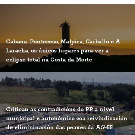
Cabana, Ponteceso, Malpica, Carballo e A
Laracha, os únicos lugares para ver a
eclipse total na Costa da Morte
Critican as contradicións do PP a nivel
municipal e autonómico coa reivindicación
de elimininación das peaxes da AG-55