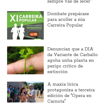
sempre vas de lecer"
Dombate prepárase
para acoller a súa
Carreira Popular
Denuncian que a DIA
da Variante de Carballo
agoha unha planta en
perigo crítico de
extinción
A maxia lírica
protagoniza a terceira
edición de "Ópera en
Carnota"