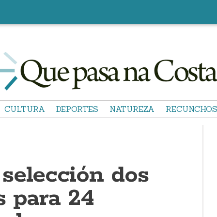
CULTURA
DEPORTES
NATUREZA
RECUNCHO
selección dos
s para 24