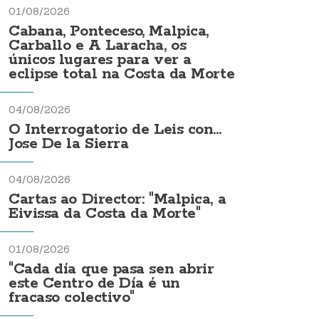
01/08/2026
Cabana, Ponteceso, Malpica,
Carballo e A Laracha, os
únicos lugares para ver a
eclipse total na Costa da Morte
04/08/2026
O Interrogatorio de Leis con...
Jose De la Sierra
04/08/2026
Cartas ao Director: "Malpica, a
Eivissa da Costa da Morte"
01/08/2026
"Cada día que pasa sen abrir
este Centro de Día é un
fracaso colectivo"