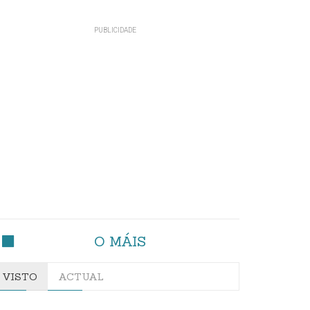
O MÁIS
VISTO
ACTUAL