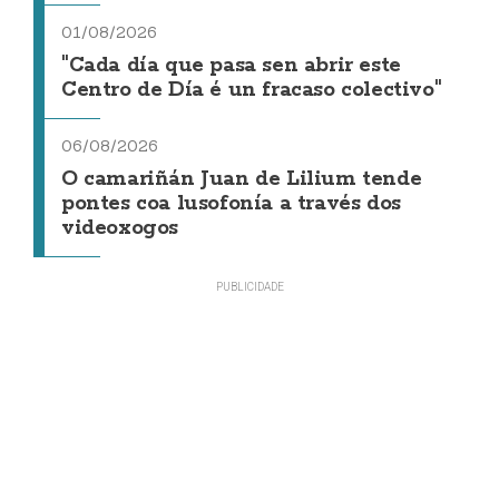
01/08/2026
"Cada día que pasa sen abrir este
Centro de Día é un fracaso colectivo"
06/08/2026
O camariñán Juan de Lilium tende
pontes coa lusofonía a través dos
videoxogos