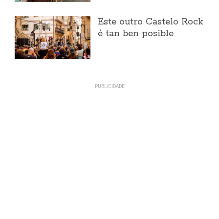
Este outro Castelo Rock
é tan ben posible