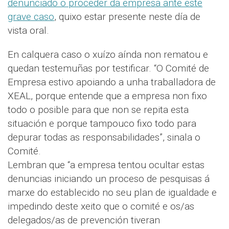
denunciado o proceder da empresa ante este
grave caso
, quixo estar presente neste día de
vista oral.
En calquera caso o xuízo aínda non rematou e
quedan testemuñas por testificar. “O Comité de
Empresa estivo apoiando a unha traballadora de
XEAL, porque entende que a empresa non fixo
todo o posible para que non se repita esta
situación e porque tampouco fixo todo para
depurar todas as responsabilidades”, sinala o
Comité.
Lembran que “a empresa tentou ocultar estas
denuncias iniciando un proceso de pesquisas á
marxe do establecido no seu plan de igualdade e
impedindo deste xeito que o comité e os/as
delegados/as de prevención tiveran