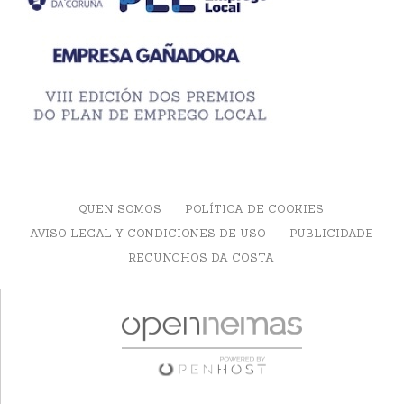
QUEN SOMOS
POLÍTICA DE COOKIES
AVISO LEGAL Y CONDICIONES DE USO
PUBLICIDADE
RECUNCHOS DA COSTA