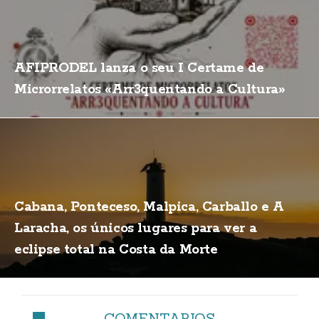
AFIPRODEL lanza o seu I Certame de
Microrrelatos «Arr3quentando a Cultura»
Cabana, Ponteceso, Malpica, Carballo e A
Laracha, os únicos lugares para ver a
eclipse total na Costa da Morte
COMENTARIOS