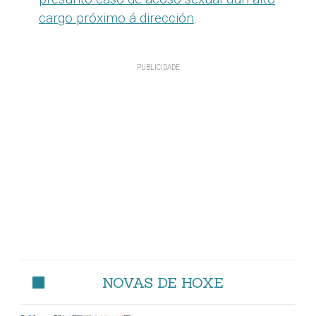
cargo próximo á dirección
.
NOVAS DE HOXE