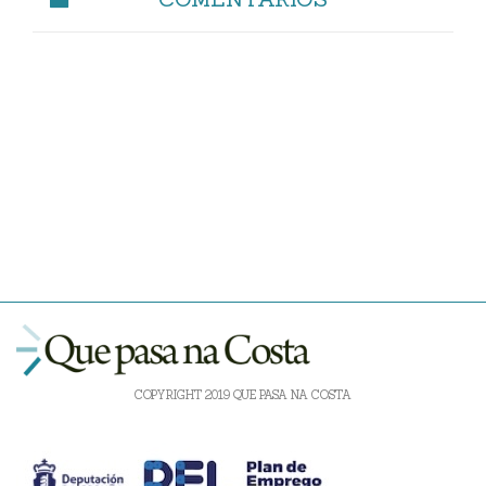
COPYRIGHT 2019 QUE PASA NA COSTA