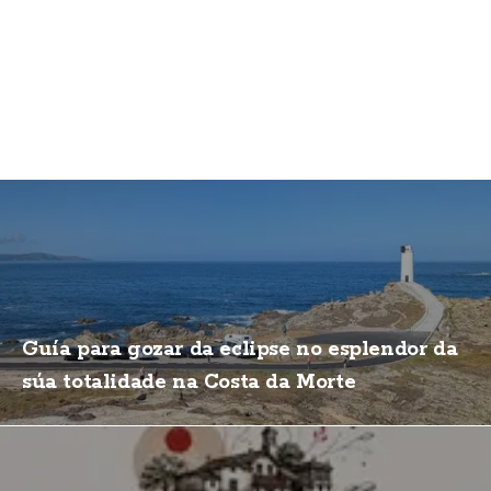
Guía para gozar da eclipse no esplendor da
súa totalidade na Costa da Morte