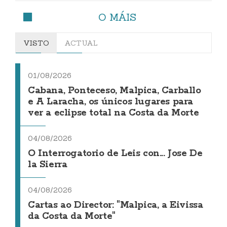
O MÁIS
VISTO
ACTUAL
01/08/2026
Cabana, Ponteceso, Malpica, Carballo
e A Laracha, os únicos lugares para
ver a eclipse total na Costa da Morte
04/08/2026
O Interrogatorio de Leis con... Jose De
la Sierra
04/08/2026
Cartas ao Director: "Malpica, a Eivissa
da Costa da Morte"