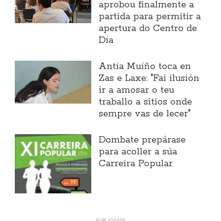
aprobou finalmente a
partida para permitir a
apertura do Centro de
Día
Antía Muíño toca en
Zas e Laxe: "Fai ilusión
ir a amosar o teu
traballo a sitios onde
sempre vas de lecer"
Dombate prepárase
para acoller a súa
Carreira Popular