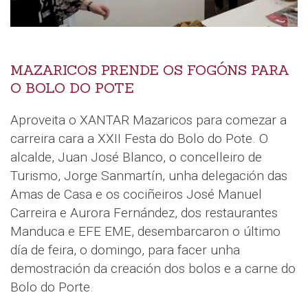
MAZARICOS PRENDE OS FOGÓNS PARA
O BOLO DO POTE
Aproveita o XANTAR Mazaricos para comezar a
carreira cara a XXII Festa do Bolo do Pote. O
alcalde, Juan José Blanco, o concelleiro de
Turismo, Jorge Sanmartín, unha delegación das
Amas de Casa e os cociñeiros José Manuel
Carreira e Aurora Fernández, dos restaurantes
Manduca e EFE EME, desembarcaron o último
día de feira, o domingo, para facer unha
demostración da creación dos bolos e a carne do
Bolo do Porte.