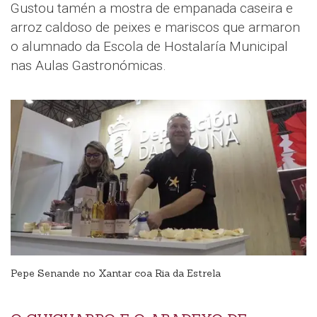
Gustou tamén a mostra de empanada caseira e
arroz caldoso de peixes e mariscos que armaron
o alumnado da Escola de Hostalaría Municipal
nas Aulas Gastronómicas.
Pepe Senande no Xantar coa Ria da Estrela