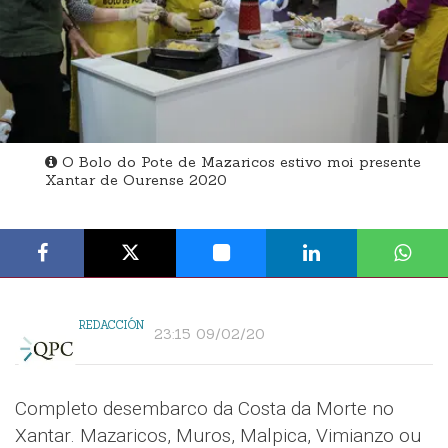
O Bolo do Pote de Mazaricos estivo moi presente
Xantar de Ourense 2020
REDACCIÓN
23:15 09/02/20
Completo desembarco da Costa da Morte no
Xantar. Mazaricos, Muros, Malpica, Vimianzo ou