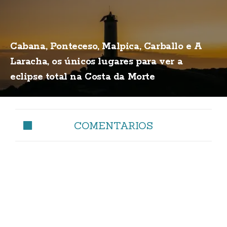
Cabana, Ponteceso, Malpica, Carballo e A
Laracha, os únicos lugares para ver a
eclipse total na Costa da Morte
COMENTARIOS