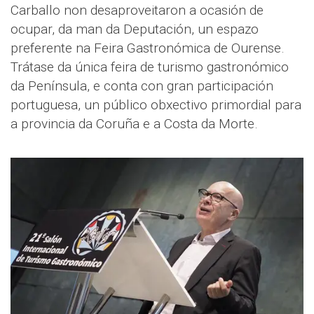
Carballo non desaproveitaron a ocasión de
ocupar, da man da Deputación, un espazo
preferente na Feira Gastronómica de Ourense.
Trátase da única feira de turismo gastronómico
da Península, e conta con gran participación
portuguesa, un público obxectivo primordial para
a provincia da Coruña e a Costa da Morte.