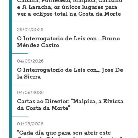
Cabana, Ponteceso, Malpica, Carballo
e A Laracha, os únicos lugares para
ver a eclipse total na Costa da Morte
29/07/2026
O Interrogatorio de Leis con... Bruno
Méndez Castro
04/08/2026
O Interrogatorio de Leis con... Jose De
la Sierra
04/08/2026
Cartas ao Director: "Malpica, a Eivissa
da Costa da Morte"
01/08/2026
"Cada día que pasa sen abrir este