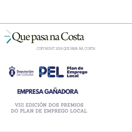
COPYRIGHT 2019 QUE PASA NA COSTA