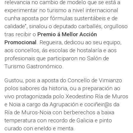
relevancia no cambio de modelo que se está a
experimentar no turismo a nivel internacional
cunha aposta por fórmulas sustentábeis e de
calidade", sinalou o deputado carballés, orgulloso
tras recibir o
Premio á Mellor Acción
Promocional
. Regueira, dedicou ao seu equipo,
aos concellos, ás escolas de hostalaría e aos
profesionais que participaron no Salón de
Turismo Gastronómico.
Gustou, pois a aposta do Concello de Vimianzo
polos sabores da historia, ou a preparación ao
vivo protagonizada polo Xeodestino Ría de Muros
e Noia a cargo da Agrupación e cociñeir@s da
Ría de Muros-Noia con berberechos a baixa
temperatura con recordo de Galicia e pinto
curado con eneldo e menta.