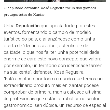
O deputado carballés Xosé Regueira foi un dos grandes
protagonistas do Xantar
Unha
Deputación
que aposta forte por estes
eventos, fomentando o cambio de modelo
turístico do país, e afianzándose como unha
oferta de "destino sostíbel, auténtico e de
calidade, o que nos fai ter unha potencialidade
enorme de cara este novo concepto que valora,
por exemplo, un territorio con identidade tamén
na súa xente", defendeu Xosé Regueira.
"Está aceptado por todo o mundo que temos un
extraordinario produto mais en Xantar pódese
comprobar de primeira man a calidade altísima
de profesionais que están a traballar no sector
gastronómico, sen dúbida, un recurso de especial