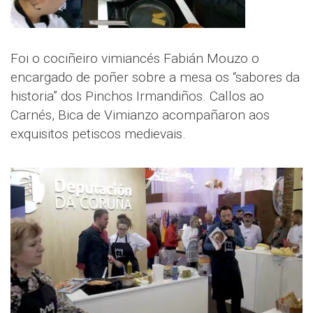
Foi o cociñeiro vimiancés Fabián Mouzo o
encargado de poñer sobre a mesa os “sabores da
historia” dos Pinchos Irmandiños. Callos ao
Carnés, Bica de Vimianzo acompañaron aos
exquisitos petiscos medievais.