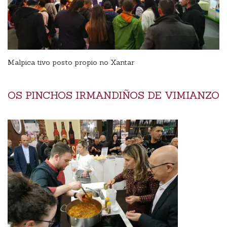
Malpica tivo posto propio no Xantar
OS PINCHOS IRMANDIÑOS DE VIMIANZO