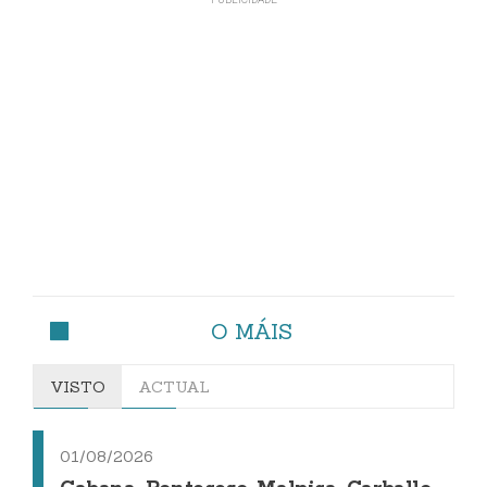
O MÁIS
VISTO
ACTUAL
01/08/2026