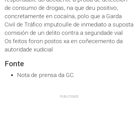
de consumo de drogas, na que deu positivo,
concretamente en cocaína, polo que a Garda
Civil de Tráfico imputoulle de inmediato a suposta
comisión de un delito contra a seguridade vial.
Os feitos foron postos xa en coñecemento da
autoridade xudicial.
Fonte
Nota de prensa da GC.