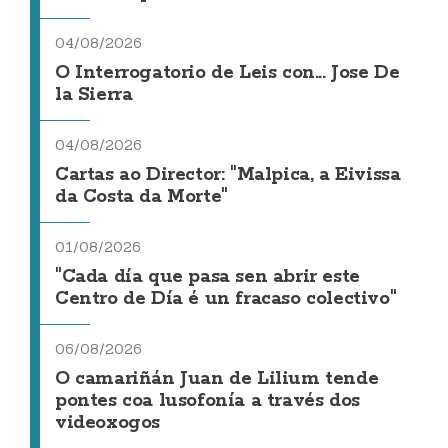
04/08/2026
O Interrogatorio de Leis con... Jose De
la Sierra
04/08/2026
Cartas ao Director: "Malpica, a Eivissa
da Costa da Morte"
01/08/2026
"Cada día que pasa sen abrir este
Centro de Día é un fracaso colectivo"
06/08/2026
O camariñán Juan de Lilium tende
pontes coa lusofonía a través dos
videoxogos