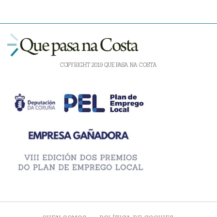
COPYRIGHT 2019 QUE PASA NA COSTA