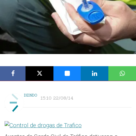
DEINDO
15:10 22/08/14