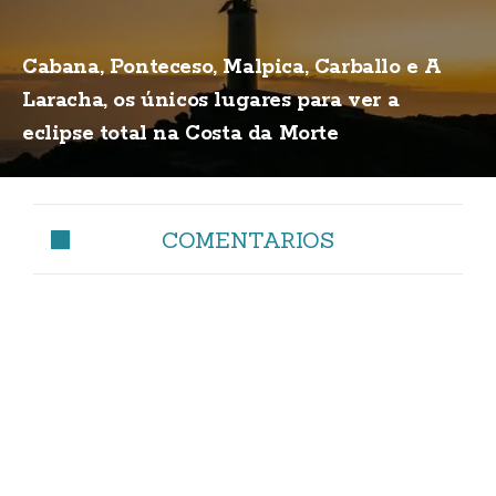
Cabana, Ponteceso, Malpica, Carballo e A
Laracha, os únicos lugares para ver a
eclipse total na Costa da Morte
COMENTARIOS