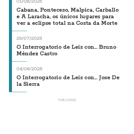
01/08/2026
Cabana, Ponteceso, Malpica, Carballo
e A Laracha, os únicos lugares para
ver a eclipse total na Costa da Morte
29/07/2026
O Interrogatorio de Leis con... Bruno
Méndez Castro
04/08/2026
O Interrogatorio de Leis con... Jose De
la Sierra