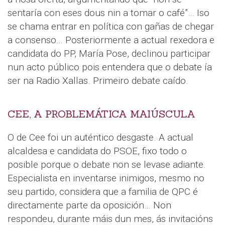
sentaría con eses dous nin a tomar o café”… Iso
se chama entrar en política con gañas de chegar
a consenso… Posteriormente a actual rexedora e
candidata do PP, María Pose, declinou participar
nun acto público pois entendera que o debate ía
ser na Radio Xallas. Primeiro debate caído.
CEE, A PROBLEMÁTICA MAIÚSCULA
O de Cee foi un auténtico desgaste. A actual
alcaldesa e candidata do PSOE, fixo todo o
posible porque o debate non se levase adiante.
Especialista en inventarse inimigos, mesmo no
seu partido, considera que a familia de QPC é
directamente parte da oposición… Non
respondeu, durante máis dun mes, ás invitacións