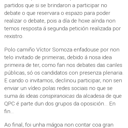
partidos que si se brindaron a participar no
debate o que reservara o espazo para poder
realizar o debate, pois a día de hoxe aínda non
temos resposta á segunda petición realizada por
rexistro.
Polo camiño Víctor Somoza enfadouse por non
telo invitado de primeiras, debido á nosa idea
primeira de ter, como fan nos debates das canles
públicas, só os candidatos con presenza plenaria.
E cando o invitamos, declinou participar, non sen
enviar un vídeo polas redes sociais no que se
suma ás ideas
conspiranoicas
da alcadesa de que
QPC é parte dun dos grupos da oposición… En
fin…
Ao final, foi unha mágoa non contar coa gran