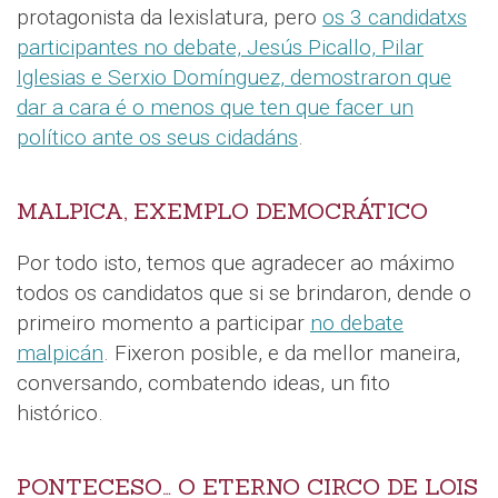
protagonista da lexislatura, pero
os 3 candidatxs
participantes no debate, Jesús Picallo, Pilar
Iglesias e Serxio Domínguez, demostraron que
dar a cara é o menos que ten que facer un
político ante os seus cidadáns
.
MALPICA, EXEMPLO DEMOCRÁTICO
Por todo isto, temos que agradecer ao máximo
todos os candidatos que si se brindaron, dende o
primeiro momento a participar
no debate
malpicán
. Fixeron posible, e da mellor maneira,
conversando, combatendo ideas, un fito
histórico.
PONTECESO… O ETERNO CIRCO DE LOIS