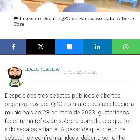
Imaxe do Debate QPC en Ponteceso. Foto: Alberto
Pose
UBALDO CERQUEIRO
07:55 25/05/23
Despois dos tres debates públicos e abertos
organizamos por QPC no marco destas eleccións
municipais do 28 de maio de 2023, gustaríanos
facer unha reflexión sobre o complicado que ten
sido sacalos adiante. A pesar de que o feito de
debater, de confrontar ideas, debería ser unha