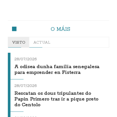
O MÁIS
VISTO
ACTUAL
28/07/2026
A odisea dunha familia senegalesa
para emprender en Fisterra
28/07/2026
Rescatan os dous tripulantes do
Papin Primero tras ir a pique preto
do Centolo