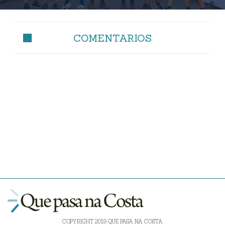
COMENTARIOS
COPYRIGHT 2019 QUE PASA NA COSTA