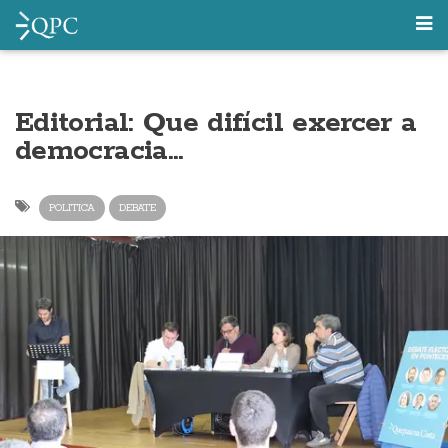
Editorial: Que difícil exercer a
democracia…
POLITICA
DEBATE