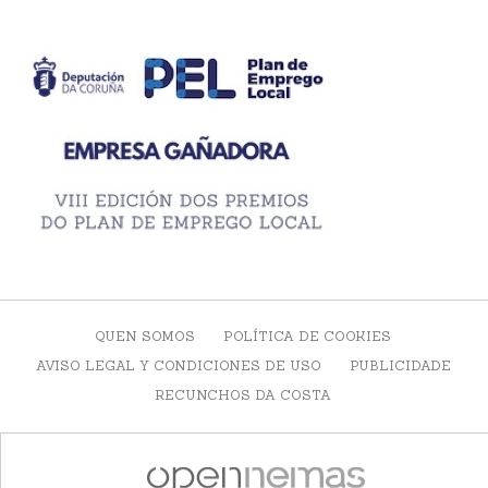
QUEN SOMOS
POLÍTICA DE COOKIES
AVISO LEGAL Y CONDICIONES DE USO
PUBLICIDADE
RECUNCHOS DA COSTA