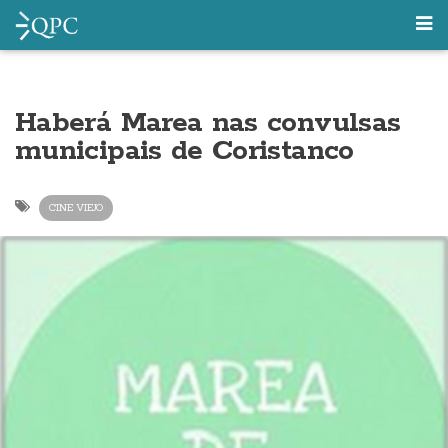
Haberá Marea nas convulsas
municipais de Coristanco
CINE VIEJO