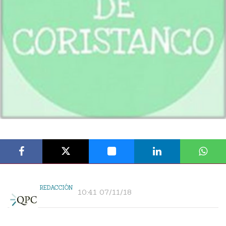
REDACCIÓN
10:41 07/11/18