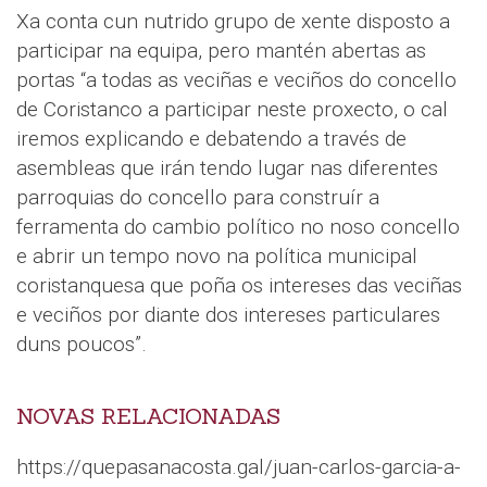
Xa conta cun nutrido grupo de xente disposto a
participar na equipa, pero mantén abertas as
portas “a todas as veciñas e veciños do concello
de Coristanco a participar neste proxecto, o cal
iremos explicando e debatendo a través de
asembleas que irán tendo lugar nas diferentes
parroquias do concello para construír a
ferramenta do cambio político no noso concello
e abrir un tempo novo na política municipal
coristanquesa que poña os intereses das veciñas
e veciños por diante dos intereses particulares
duns poucos”.
NOVAS RELACIONADAS
https://quepasanacosta.gal/juan-carlos-garcia-a-