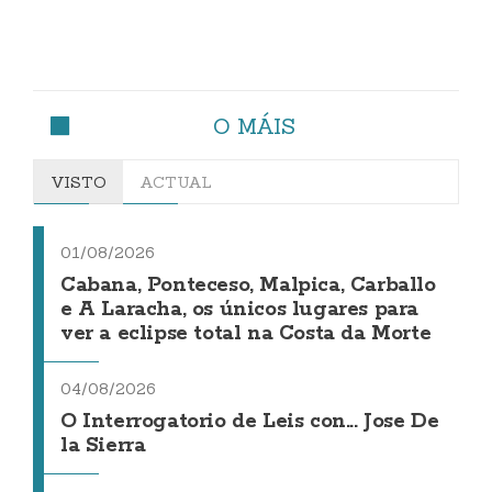
O MÁIS
VISTO
ACTUAL
01/08/2026
Cabana, Ponteceso, Malpica, Carballo
e A Laracha, os únicos lugares para
ver a eclipse total na Costa da Morte
04/08/2026
O Interrogatorio de Leis con... Jose De
la Sierra