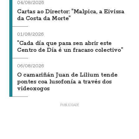
04/08/2026
Cartas ao Director: "Malpica, a Eivissa
da Costa da Morte"
01/08/2026
"Cada día que pasa sen abrir este
Centro de Día é un fracaso colectivo"
06/08/2026
O camariñán Juan de Lilium tende
pontes coa lusofonía a través dos
videoxogos