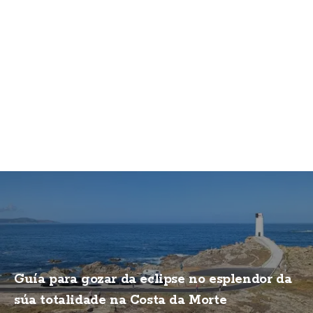
Guía para gozar da eclipse no esplendor da
súa totalidade na Costa da Morte