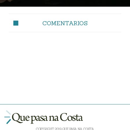
COMENTARIOS
COPYRIGHT 2019 QUE PASA NA COSTA