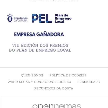
QUEN SOMOS
POLÍTICA DE COOKIES
AVISO LEGAL Y CONDICIONES DE USO
PUBLICIDADE
RECUNCHOS DA COSTA