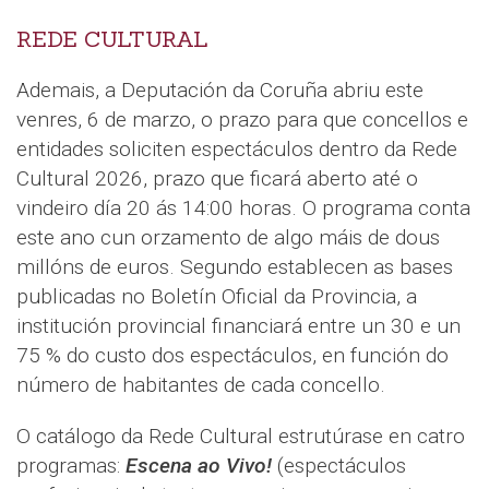
REDE CULTURAL
Ademais, a Deputación da Coruña abriu este
venres, 6 de marzo, o prazo para que concellos e
entidades soliciten espectáculos dentro da Rede
Cultural 2026, prazo que ficará aberto até o
vindeiro día 20 ás 14:00 horas. O programa conta
este ano cun orzamento de algo máis de dous
millóns de euros. Segundo establecen as bases
publicadas no Boletín Oficial da Provincia, a
institución provincial financiará entre un 30 e un
75 % do custo dos espectáculos, en función do
número de habitantes de cada concello.
O catálogo da Rede Cultural estrutúrase en catro
programas:
Escena ao Vivo!
(espectáculos