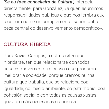
‘Se eu fose concelleiro de Cultura’,
interpela
directamente, para González, «a quen asumimos
responsabilidades públicas e que nos lembra que
a cultura non é un complemento, senón unha
peza central do desenvolvemento democrático».
CULTURA HÍBRIDA
Para Xavier Campos, a cultura «ten que
hibridarse, ten que relacionarse con todos
aqueles movementos e causas que procuran
mellorar a sociedade, porque cremos nunha
cultura que traballa, que se relaciona coa
igualdade, co medio ambiente, co patrimonio, coa
cohesión social e con todas as causas xustas,
que son máis necesarias ca nunca».