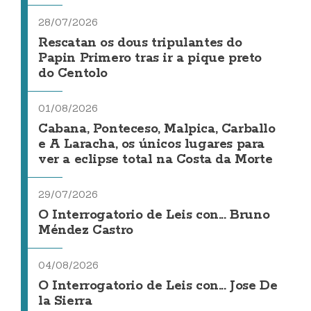
28/07/2026
Rescatan os dous tripulantes do
Papin Primero tras ir a pique preto
do Centolo
01/08/2026
Cabana, Ponteceso, Malpica, Carballo
e A Laracha, os únicos lugares para
ver a eclipse total na Costa da Morte
29/07/2026
O Interrogatorio de Leis con... Bruno
Méndez Castro
04/08/2026
O Interrogatorio de Leis con... Jose De
la Sierra