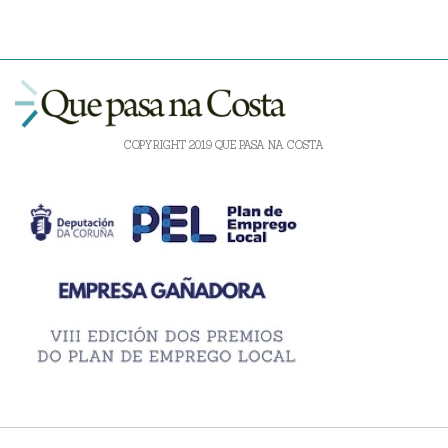
COPYRIGHT 2019 QUE PASA NA COSTA