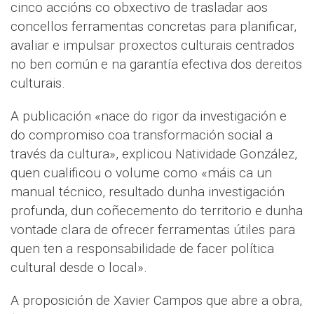
cinco accións co obxectivo de trasladar aos
concellos ferramentas concretas para planificar,
avaliar e impulsar proxectos culturais centrados
no ben común e na garantía efectiva dos dereitos
culturais.
A publicación «nace do rigor da investigación e
do compromiso coa transformación social a
través da cultura», explicou Natividade González,
quen cualificou o volume como «máis ca un
manual técnico, resultado dunha investigación
profunda, dun coñecemento do territorio e dunha
vontade clara de ofrecer ferramentas útiles para
quen ten a responsabilidade de facer política
cultural desde o local».
A proposición de Xavier Campos que abre a obra,