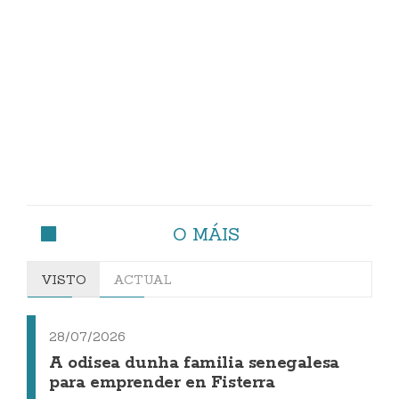
O MÁIS
VISTO
ACTUAL
28/07/2026
A odisea dunha familia senegalesa
para emprender en Fisterra