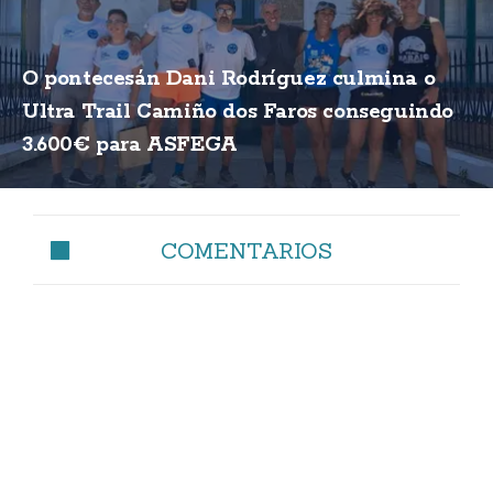
O pontecesán Dani Rodríguez culmina o
Ultra Trail Camiño dos Faros conseguindo
3.600€ para ASFEGA
COMENTARIOS