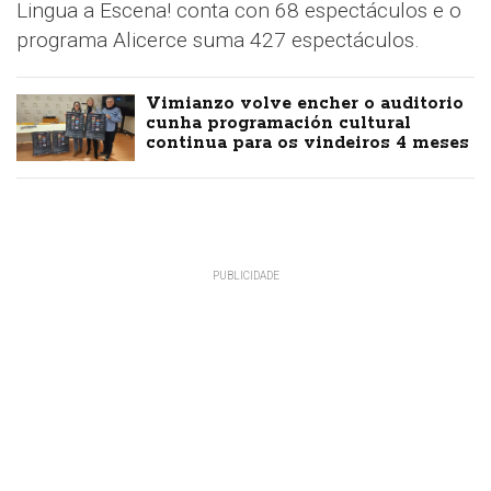
Lingua a Escena! conta con 68 espectáculos e o
programa Alicerce suma 427 espectáculos.
Vimianzo volve encher o auditorio
cunha programación cultural
continua para os vindeiros 4 meses