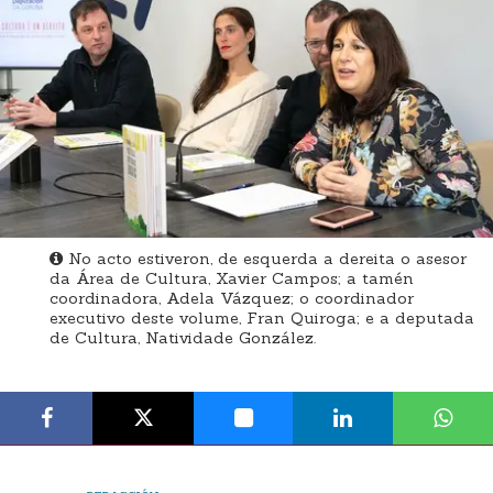
No acto estiveron, de esquerda a dereita o asesor
da Área de Cultura, Xavier Campos; a tamén
coordinadora, Adela Vázquez; o coordinador
executivo deste volume, Fran Quiroga; e a deputada
de Cultura, Natividade González.