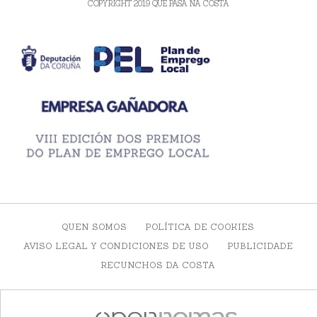
COPYRIGHT 2019 QUE PASA NA COSTA
QUEN SOMOS
POLÍTICA DE COOKIES
AVISO LEGAL Y CONDICIONES DE USO
PUBLICIDADE
RECUNCHOS DA COSTA