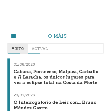
O MÁIS
VISTO
ACTUAL
01/08/2026
Cabana, Ponteceso, Malpica, Carballo
e A Laracha, os únicos lugares para
ver a eclipse total na Costa da Morte
29/07/2026
O Interrogatorio de Leis con... Bruno
Méndez Castro