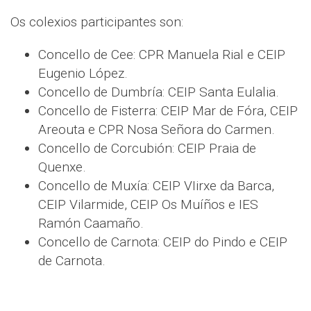
Os colexios participantes son:
Concello de Cee: CPR Manuela Rial e CEIP
Eugenio López.
Concello de Dumbría: CEIP Santa Eulalia.
Concello de Fisterra: CEIP Mar de Fóra, CEIP
Areouta e CPR Nosa Señora do Carmen.
Concello de Corcubión: CEIP Praia de
Quenxe.
Concello de Muxía: CEIP VIirxe da Barca,
CEIP Vilarmide, CEIP Os Muíños e IES
Ramón Caamaño.
Concello de Carnota: CEIP do Pindo e CEIP
de Carnota.