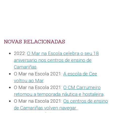
NOVAS RELACIONADAS
2022:
O Mar na Escola celebra o seu 18
aniversario nos centros de ensino de
Camariñas
.
O Mar na Escola 2021:
A escola de Cee
voltou ao Mar
.
O Mar na Escola 2021:
O CM Carrumeiro
retomou a temporada náutica e hostaleira
.
O Mar na Escola 2021:
Os centros de ensino
de Camariñas volven navegar
.