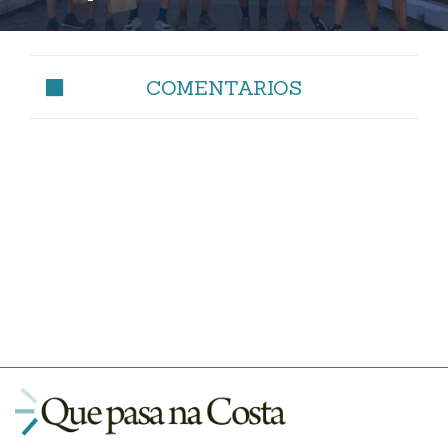
COMENTARIOS