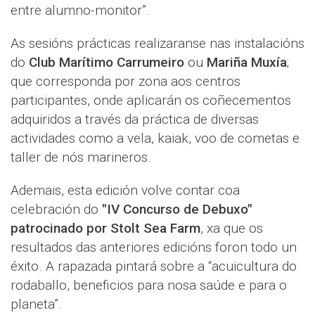
entre alumno-monitor”.
As sesións prácticas realizaranse nas instalacións
do
Club Marítimo Carrumeiro
ou
Mariña Muxía
;
que corresponda por zona aos centros
participantes, onde aplicarán os coñecementos
adquiridos a través da práctica de diversas
actividades como a vela, kaiak, voo de cometas e
taller de nós marineros.
Ademais, esta edición volve contar coa
celebración do
"IV Concurso de Debuxo"
patrocinado por Stolt Sea Farm
, xa que os
resultados das anteriores edicións foron todo un
éxito. A rapazada pintará sobre a “acuicultura do
rodaballo, beneficios para nosa saúde e para o
planeta”.