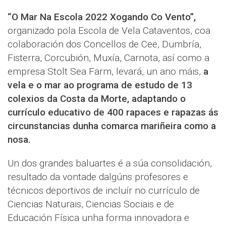
“O Mar Na Escola 2022 Xogando Co Vento”,
organizado pola Escola de Vela Cataventos, coa
colaboración dos Concellos de Cee, Dumbría,
Fisterra, Corcubión, Muxía, Carnota, así como a
empresa Stolt Sea Farm, levará, un ano máis,
a
vela e o mar ao programa de estudo de 13
colexios da Costa da Morte, adaptando o
currículo educativo de 400 rapaces e rapazas ás
circunstancias dunha comarca mariñeira como a
nosa.
Un dos grandes baluartes é a súa consolidación,
resultado da vontade dalgúns profesores e
técnicos deportivos de incluír no currículo de
Ciencias Naturais, Ciencias Sociais e de
Educación Física unha forma innovadora e