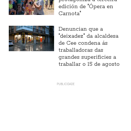
edición de "Ópera en
Carnota"
Denuncian que a
"deixadez" da alcaldesa
de Cee condena ás
traballadoras das
grandes superificies a
traballar o 15 de agosto