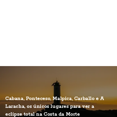
Cabana, Ponteceso, Malpica, Carballo e A
Laracha, os únicos lugares para ver a
eclipse total na Costa da Morte