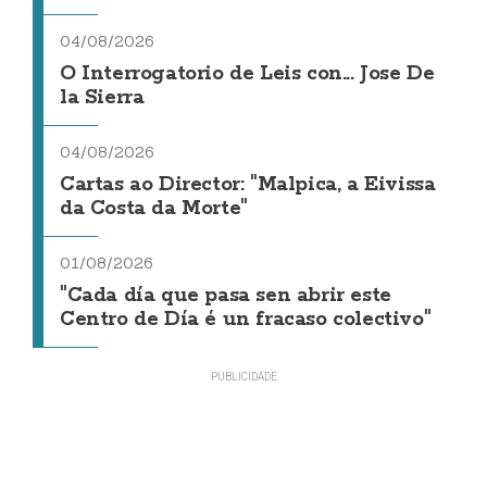
04/08/2026
O Interrogatorio de Leis con... Jose De
la Sierra
04/08/2026
Cartas ao Director: "Malpica, a Eivissa
da Costa da Morte"
01/08/2026
"Cada día que pasa sen abrir este
Centro de Día é un fracaso colectivo"