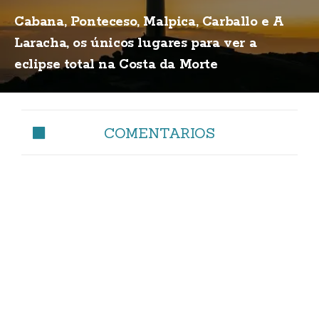
Cabana, Ponteceso, Malpica, Carballo e A
Laracha, os únicos lugares para ver a
eclipse total na Costa da Morte
COMENTARIOS