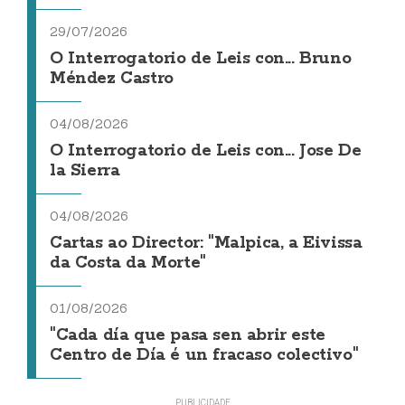
29/07/2026
O Interrogatorio de Leis con... Bruno
Méndez Castro
04/08/2026
O Interrogatorio de Leis con... Jose De
la Sierra
04/08/2026
Cartas ao Director: "Malpica, a Eivissa
da Costa da Morte"
01/08/2026
"Cada día que pasa sen abrir este
Centro de Día é un fracaso colectivo"