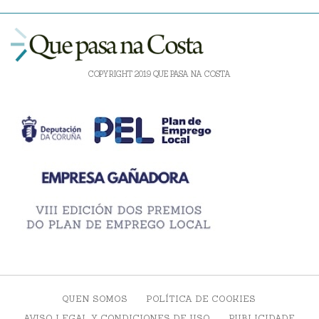
COPYRIGHT 2019 QUE PASA NA COSTA
QUEN SOMOS
POLÍTICA DE COOKIES
AVISO LEGAL Y CONDICIONES DE USO
PUBLICIDADE