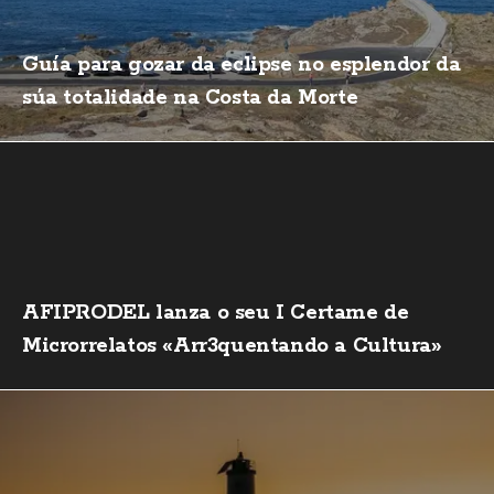
Guía para gozar da eclipse no esplendor da
súa totalidade na Costa da Morte
AFIPRODEL lanza o seu I Certame de
Microrrelatos «Arr3quentando a Cultura»