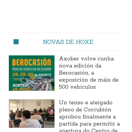
NOVAS DE HOXE
Axober volve cunha
nova edición da
Berocasión, a
exposición de máis de
500 vehículos
Un tenso e ateigado
pleno de Corcubión
aprobou finalmente a
partida para permitir a
apertura do Centro de