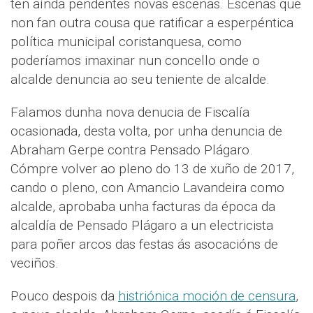
ten aínda pendentes novas escenas. Escenas que
non fan outra cousa que ratificar a esperpéntica
política municipal coristanquesa, como
poderíamos imaxinar nun concello onde o
alcalde denuncia ao seu teniente de alcalde.
Falamos dunha nova denucia de Fiscalía
ocasionada, desta volta, por unha denuncia de
Abraham Gerpe contra Pensado Plágaro.
Cómpre volver ao pleno do 13 de xuño de 2017,
cando o pleno, con Amancio Lavandeira como
alcalde, aprobaba unha facturas da época da
alcaldía de Pensado Plágaro a un electricista
para poñer arcos das festas ás asocacións de
veciños.
Pouco despois da
histriónica moción de censura
,