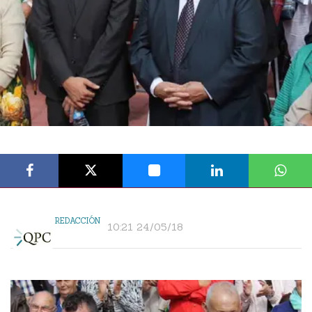
REDACCIÓN
10:21 24/05/18