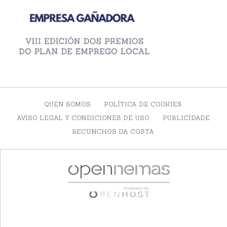
QUEN SOMOS
POLÍTICA DE COOKIES
AVISO LEGAL Y CONDICIONES DE USO
PUBLICIDADE
RECUNCHOS DA COSTA