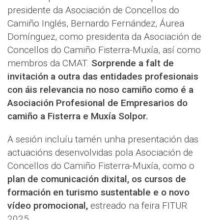
presidente da Asociación de Concellos do
Camiño Inglés, Bernardo Fernández, Áurea
Domínguez, como presidenta da Asociación de
Concellos do Camiño Fisterra-Muxía, así como
membros da CMAT.
Sorprende a falt de
invitación a outra das entidades profesionais
con áis relevancia no noso camiño como é a
Asociación Profesional de Empresarios do
camiño a Fisterra e Muxía Solpor.
A sesión incluíu tamén unha presentación das
actuacións desenvolvidas pola Asociación de
Concellos do Camiño Fisterra-Muxía, como o
plan de comunicación dixital, os cursos de
formación en turismo sustentable e o novo
vídeo promocional,
estreado na feira FITUR
2025.