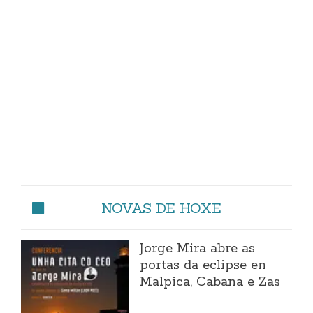
NOVAS DE HOXE
Jorge Mira abre as
portas da eclipse en
Malpica, Cabana e Zas