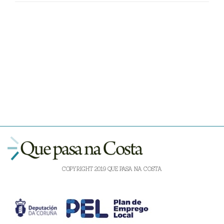
COPYRIGHT 2019 QUE PASA NA COSTA