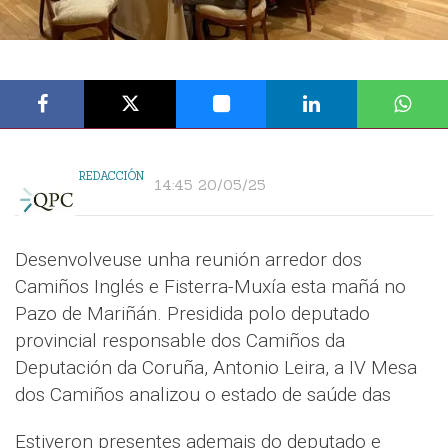
REDACCIÓN
14:45 20/05/25
Desenvolveuse unha reunión arredor dos
Camiños Inglés e Fisterra-Muxía esta mañá no
Pazo de Mariñán. Presidida polo deputado
provincial responsable dos Camiños da
Deputación da Coruña, Antonio Leira, a IV Mesa
dos Camiños analizou o estado de saúde das
Estiveron presentes ademais do deputado e