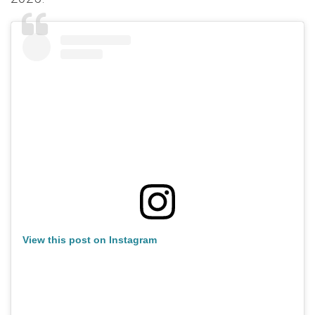
View this post on Instagram