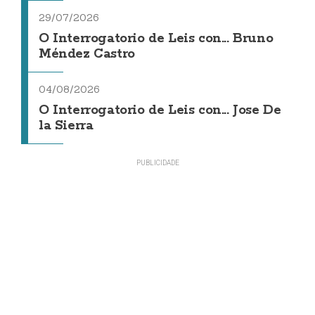
29/07/2026
O Interrogatorio de Leis con... Bruno
Méndez Castro
04/08/2026
O Interrogatorio de Leis con... Jose De
la Sierra