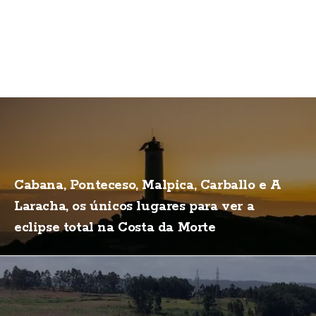
Cabana, Ponteceso, Malpica, Carballo e A
Laracha, os únicos lugares para ver a
eclipse total na Costa da Morte