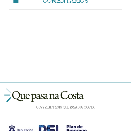
COMENTARIOS
COPYRIGHT 2019 QUE PASA NA COSTA