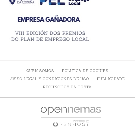
QUEN SOMOS
POLÍTICA DE COOKIES
AVISO LEGAL Y CONDICIONES DE USO
PUBLICIDADE
RECUNCHOS DA COSTA