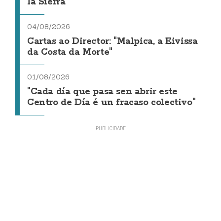
la Sierra
04/08/2026
Cartas ao Director: "Malpica, a Eivissa
da Costa da Morte"
01/08/2026
"Cada día que pasa sen abrir este
Centro de Día é un fracaso colectivo"