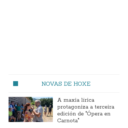
NOVAS DE HOXE
A maxia lírica
protagoniza a terceira
edición de "Ópera en
Carnota"