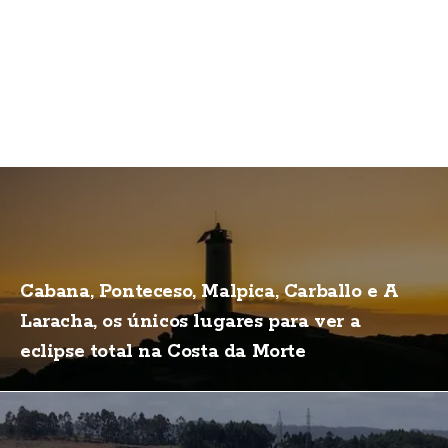
Cabana, Ponteceso, Malpica, Carballo e A
Laracha, os únicos lugares para ver a
eclipse total na Costa da Morte