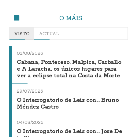
O MÁIS
VISTO
ACTUAL
01/08/2026
Cabana, Ponteceso, Malpica, Carballo
e A Laracha, os únicos lugares para
ver a eclipse total na Costa da Morte
29/07/2026
O Interrogatorio de Leis con... Bruno
Méndez Castro
04/08/2026
O Interrogatorio de Leis con... Jose De