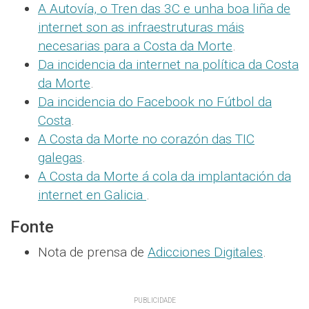
A Autovía, o Tren das 3C e unha boa liña de
internet son as infraestruturas máis
necesarias para a Costa da Morte
.
Da incidencia da internet na política da Costa
da Morte
.
Da incidencia do Facebook no Fútbol da
Costa
.
A Costa da Morte no corazón das TIC
galegas
.
A Costa da Morte á cola da implantación da
internet en Galicia
.
Fonte
Nota de prensa de
Adicciones Digitales
.