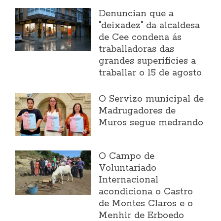
Denuncian que a
"deixadez" da alcaldesa
de Cee condena ás
traballadoras das
grandes superificies a
traballar o 15 de agosto
O Servizo municipal de
Madrugadores de
Muros segue medrando
O Campo de
Voluntariado
Internacional
acondiciona o Castro
de Montes Claros e o
Menhir de Erboedo