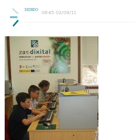
DEINDO
08:45 02/09/11