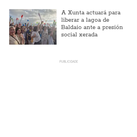
A Xunta actuará para
liberar a lagoa de
Baldaio ante a presión
social xerada