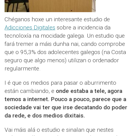
Chéganos hoxe un interesante estudio de
Adicciones Digitales
sobre a incidencia da
tecnoloxía na mocidade galega. Un estudio que
fará tremer a máis dunha nai, cando comprobe
que o 95,3% dos adolecentes galegos (na Costa
seguro que algo menos) utilizan o ordenador
regularmente.
I é que os medios para pasar o aburrimento
están cambiando, e
onde estaba a tele, agora
temos a internet. Pouco a pouco, parece que a
sociedade vai ter que irse decatando do poder
da rede, e dos medios dixitais.
Vai máis alá o estudio e sinalan que nestes