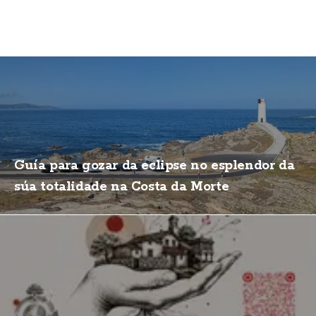
Guía para gozar da eclipse no esplendor da
súa totalidade na Costa da Morte