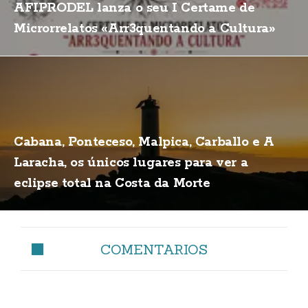
AFIPRODEL lanza o seu I Certame de
Microrrelatos «Arr3quentando a Cultura»
Cabana, Ponteceso, Malpica, Carballo e A
Laracha, os únicos lugares para ver a
eclipse total na Costa da Morte
COMENTARIOS