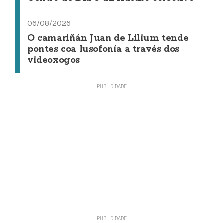
06/08/2026
O camariñán Juan de Lilium tende
pontes coa lusofonía a través dos
videoxogos