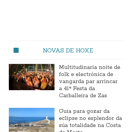
NOVAS DE HOXE
Multitudinaria noite de
folk e electrónica de
vangarda par arrincar
a 41ª Festa da
Carballeira de Zas
Guía para gozar da
eclipse no esplendor da
súa totalidade na Costa