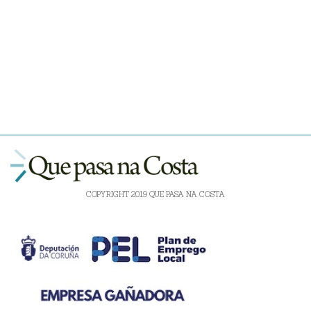
COPYRIGHT 2019 QUE PASA NA COSTA