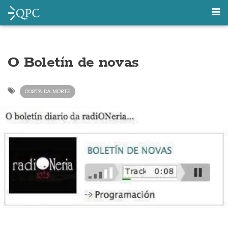
O Boletín de novas
COSTA DA MORTE