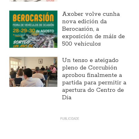
Axober volve cunha
nova edición da
Berocasión, a
exposición de máis de
500 vehículos
Un tenso e ateigado
pleno de Corcubión
aprobou finalmente a
partida para permitir a
apertura do Centro de
Día