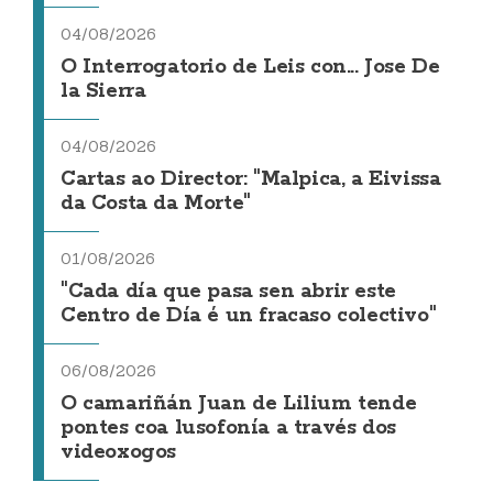
04/08/2026
O Interrogatorio de Leis con... Jose De
la Sierra
04/08/2026
Cartas ao Director: "Malpica, a Eivissa
da Costa da Morte"
01/08/2026
"Cada día que pasa sen abrir este
Centro de Día é un fracaso colectivo"
06/08/2026
O camariñán Juan de Lilium tende
pontes coa lusofonía a través dos
videoxogos