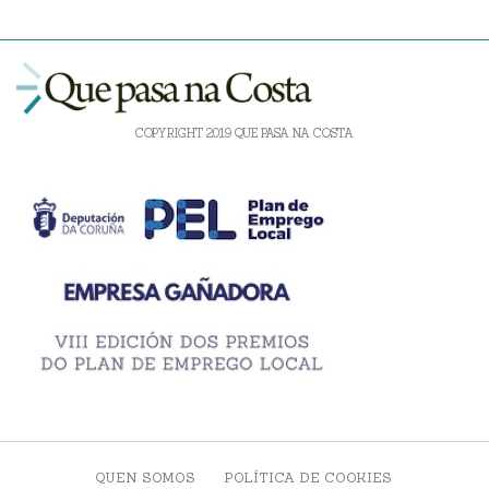
COPYRIGHT 2019 QUE PASA NA COSTA
QUEN SOMOS
POLÍTICA DE COOKIES