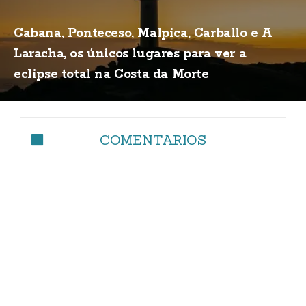
Cabana, Ponteceso, Malpica, Carballo e A
Laracha, os únicos lugares para ver a
eclipse total na Costa da Morte
COMENTARIOS