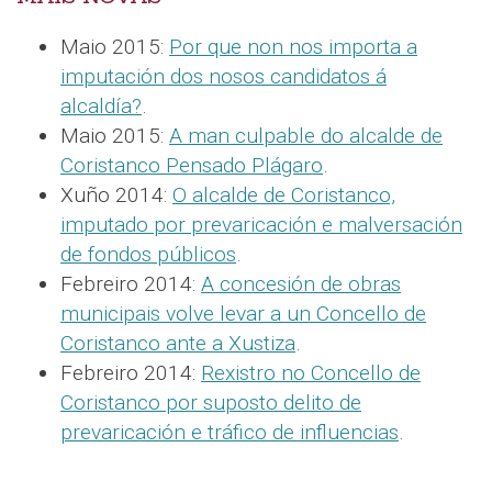
Maio 2015:
Por que non nos importa a
imputación dos nosos candidatos á
alcaldía?
.
Maio 2015:
A man culpable do alcalde de
Coristanco Pensado Plágaro
.
Xuño 2014:
O alcalde de Coristanco,
imputado por prevaricación e malversación
de fondos públicos
.
Febreiro 2014:
A concesión de obras
municipais volve levar a un Concello de
Coristanco ante a Xustiza
.
Febreiro 2014:
Rexistro no Concello de
Coristanco por suposto delito de
prevaricación e tráfico de influencias
.