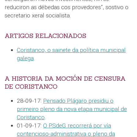
reduciron as débedas cos provedores”, sostivo o
secretario xeral socialista.
ARTIGOS RELACIONADOS
Coristanco, o sainete da política municipal
galega
.
A HISTORIA DA MOCIÓN DE CENSURA
DE CORISTANCO
28-09-17:
Pensado Plágaro presidiu o
primeiro pleno da nova etapa municipal de
Coristanco
.
01-09-17:
O PSdeG recorrerá por vía
contencioso-administrativa o pleno da