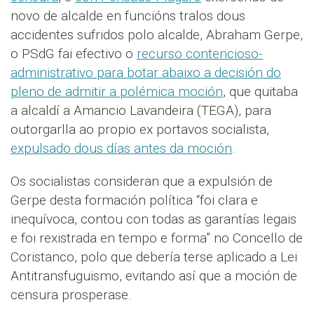
novo de alcalde en funcións tralos dous
accidentes sufridos polo alcalde, Abraham Gerpe,
o PSdG fai efectivo o
recurso contencioso-
administrativo para botar abaixo a decisión do
pleno de admitir a polémica moción
, que quitaba
a alcaldí a Amancio Lavandeira (TEGA), para
outorgarlla ao propio ex portavos socialista,
expulsado dous días antes da moción
.
Os socialistas consideran que a expulsión de
Gerpe desta formación política “foi clara e
inequívoca, contou con todas as garantías legais
e foi rexistrada en tempo e forma” no Concello de
Coristanco, polo que debería terse aplicado a Lei
Antitransfuguismo, evitando así que a moción de
censura prosperase.