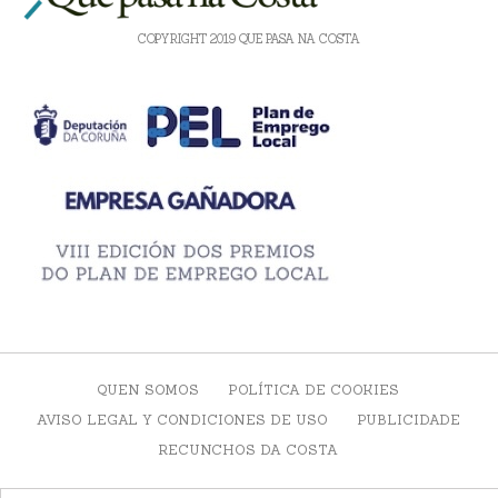
COPYRIGHT 2019 QUE PASA NA COSTA
QUEN SOMOS
POLÍTICA DE COOKIES
AVISO LEGAL Y CONDICIONES DE USO
PUBLICIDADE
RECUNCHOS DA COSTA