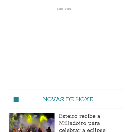
NOVAS DE HOXE
Esteiro recibe a
Milladoiro para
celebrar a eclipse