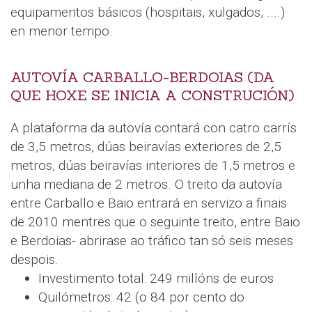
equipamentos básicos (hospitais, xulgados, ....)
en menor tempo.
AUTOVÍA CARBALLO-BERDOIAS (DA
QUE HOXE SE INICIA A CONSTRUCIÓN)
A plataforma da autovía contará con catro carrís
de 3,5 metros, dúas beiravías exteriores de 2,5
metros, dúas beiravías interiores de 1,5 metros e
unha mediana de 2 metros. O treito da autovía
entre Carballo e Baio entrará en servizo a finais
de 2010 mentres que o seguinte treito, entre Baio
e Berdoias- abrirase ao tráfico tan só seis meses
despois.
Investimento total: 249 millóns de euros
Quilómetros: 42 (o 84 por cento do