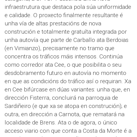
infraestrutura que destaca pola súa uniformidade
e calidade. O proxecto finalmente resultante é
unha vía de altas prestacións de nova
construción e totalmente gratuíta integrada por
unha autovía que parte de Carballo ata Berdoias
(en Vimianzo), precisamente no tramo que
concentra os tráficos máis intensos. Continúa
como corredor ata Cee, o que posibilita o seu
desdobramento futuro en autovía no momento
en que as condicións do tráfico así o requiran. Xa
en Cee bifúrcase en dúas variantes: unha que, en
dirección Fisterra, concluirá na parroquia de
Sardiñeiro (e que xa se atopa en construción); e
outra, en dirección a Carnota, que rematará na
localidade de Brens. Ata o de agora, o único
acceso viario con que conta a Costa da Morte é a