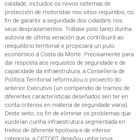
calidade, incluídos os novos sistemas de
protección de motoristas nos sitios requiridos, co
fin de garantir a seguridade dos cidadáns nos
seus desprazamentos. Trátase polo tanto dunha
autovía de última xeración que contribuirá ao
reequilibrio territorial e propiciará un pulo
económico á Costa da Morte. Precisamente para
dar resposta aos requisitos de seguridade e de
capacidade da infraestrutura, a Consellería de
Política Territorial reformulou o proxecto do
anterior Executivo (un compendio de tramos de
diferentes características deseñados sen ter en
conta criterios en materia de seguridade viaria).
Deste xeito, co fin de eliminar os problemas que
xurdirían cunha infraestrutura segmentada en
treitos de diferente tipoloxía e de inferior
categoría, a CPTOPT deseñou unha nova