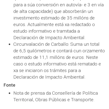
para a súa conversión en autovía- e 3 en vía
de alta capacidade) que absorberán un
investimento estimado de 35 millóns de
euros. Actualmente está xa redactado o
estudo informativo e tramitada a
Declaración de Impacto Ambiental.
Circunvalación de Carballo: Suma un total
de 6,5 quilómetros e contará cun orzamento
estimado de 11,1 millóns de euros. Neste
caso o estudo informativo está rematado e
xa se iniciaron os trámites para a
Declaración de Impacto Ambiental.
Fonte
Nota de prensa da Consellería de Política
Territorial, Obras Públicas e Transporte.