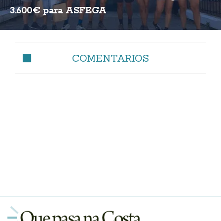
3.600€ para ASFEGA
COMENTARIOS