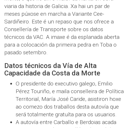
viaria da historia de Galicia. Xa hai un par de
meses púxose en marcha a Variante Cee-
Sardiñeiro. Este é un repaso que nos ofrece a
Consellería de Transporte sobre os datos
técnicos da VAC. A imaxe é da esplanada aberta
para a colocación da primeira pedra en Toba o
pasado setembro.
Datos técnicos da Vía de Alta
Capacidade da Costa da Morte
O presidente do executivo galego, Emilio
Pérez Touriño, e maila conselleira de Política
Territorial, María José Caride, asistiron hoxe
ao comezo dos traballos desta autovía que
será totalmente gratuíta para os usuarios.
A autovía entre Carballo e Berdoias acada