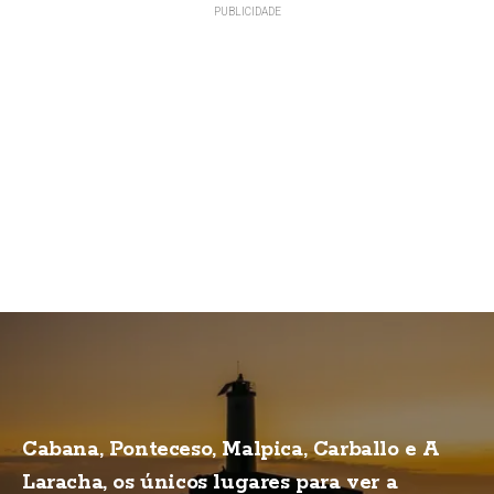
Cabana, Ponteceso, Malpica, Carballo e A
Laracha, os únicos lugares para ver a