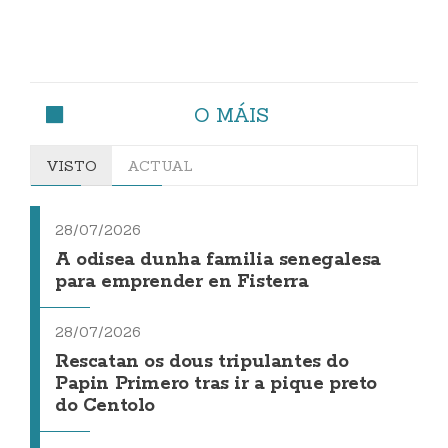
O MÁIS
VISTO
ACTUAL
28/07/2026
A odisea dunha familia senegalesa
para emprender en Fisterra
28/07/2026
Rescatan os dous tripulantes do
Papin Primero tras ir a pique preto
do Centolo