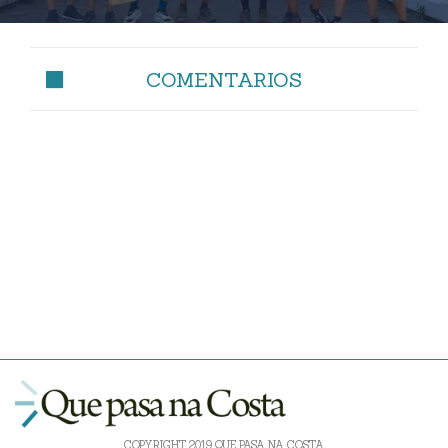
COMENTARIOS
COPYRIGHT 2019 QUE PASA NA COSTA