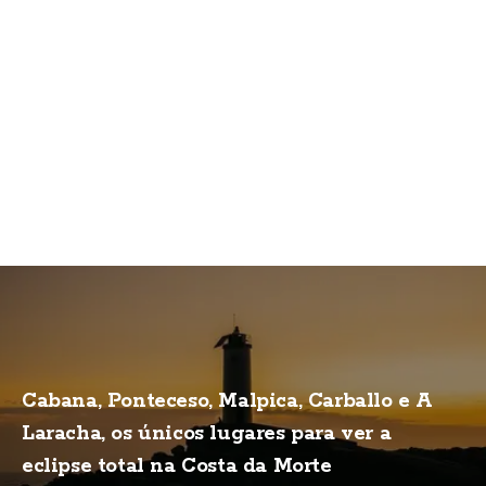
Cabana, Ponteceso, Malpica, Carballo e A
Laracha, os únicos lugares para ver a
eclipse total na Costa da Morte