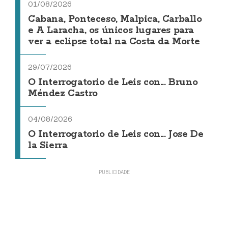
01/08/2026
Cabana, Ponteceso, Malpica, Carballo
e A Laracha, os únicos lugares para
ver a eclipse total na Costa da Morte
29/07/2026
O Interrogatorio de Leis con... Bruno
Méndez Castro
04/08/2026
O Interrogatorio de Leis con... Jose De
la Sierra