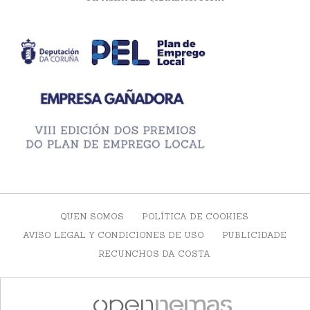
QUEN SOMOS
POLÍTICA DE COOKIES
AVISO LEGAL Y CONDICIONES DE USO
PUBLICIDADE
RECUNCHOS DA COSTA