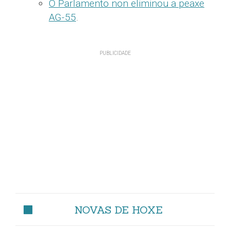
O Parlamento non eliminou a peaxe
AG-55
.
NOVAS DE HOXE