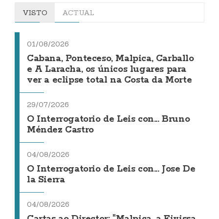
VISTO
ACTUAL
01/08/2026
Cabana, Ponteceso, Malpica, Carballo
e A Laracha, os únicos lugares para
ver a eclipse total na Costa da Morte
29/07/2026
O Interrogatorio de Leis con... Bruno
Méndez Castro
04/08/2026
O Interrogatorio de Leis con... Jose De
la Sierra
04/08/2026
Cartas ao Director: "Malpica, a Eivissa