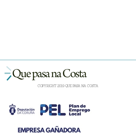
COPYRIGHT 2019 QUE PASA NA COSTA