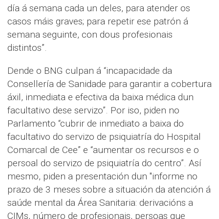
día á semana cada un deles, para atender os
casos máis graves; para repetir ese patrón á
semana seguinte, con dous profesionais
distintos”.
Dende o BNG culpan á “incapacidade da
Consellería de Sanidade para garantir a cobertura
áxil, inmediata e efectiva da baixa médica dun
facultativo dese servizo”. Por iso, piden no
Parlamento “cubrir de inmediato a baixa do
facultativo do servizo de psiquiatría do Hospital
Comarcal de Cee” e “aumentar os recursos e o
persoal do servizo de psiquiatría do centro”. Así
mesmo, piden a presentación dun "informe no
prazo de 3 meses sobre a situación da atención á
saúde mental da Área Sanitaria: derivacións a
CIMs, número de profesionais, persoas que