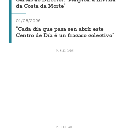
da Costa da Morte"
01/08/2026
"Cada día que pasa sen abrir este
Centro de Día é un fracaso colectivo"