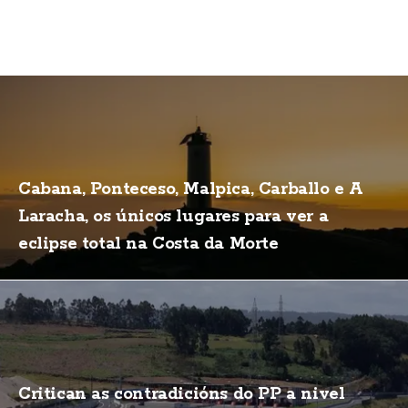
Cabana, Ponteceso, Malpica, Carballo e A
Laracha, os únicos lugares para ver a
eclipse total na Costa da Morte
Critican as contradicións do PP a nivel