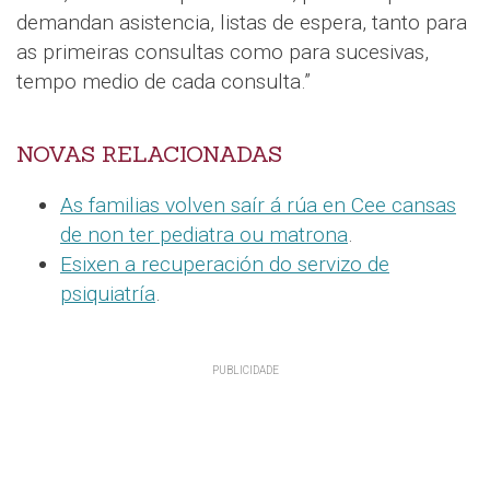
demandan asistencia, listas de espera, tanto para
as primeiras consultas como para sucesivas,
tempo medio de cada consulta.”
NOVAS RELACIONADAS
As familias volven saír á rúa en Cee cansas
de non ter pediatra ou matrona
.
Esixen a recuperación do servizo de
psiquiatría
.