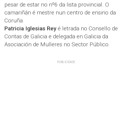
pesar de estar no nº6 da lista provincial. O
camariñán é mestre nun centro de ensino da
Coruña.
Patricia Iglesias Rey
é letrada no Consello de
Contas de Galicia e delegada en Galicia da
Asociación de Mulleres no Sector Público.