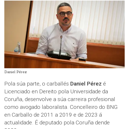
Daniel Pérez
Pola súa parte, o carballés
Daniel Pérez
é
Licenciado en Dereito pola Universidade da
Coruña, desenvolve a súa carreira profesional
como avogado laboralista. Concelleiro do BNG
en Carballo de 2011 a 2019 e de 2023 á
actualidade. É deputado pola Coruña dende