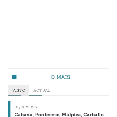
O MÁIS
VISTO
ACTUAL
01/08/2026
Cabana, Ponteceso, Malpica, Carballo