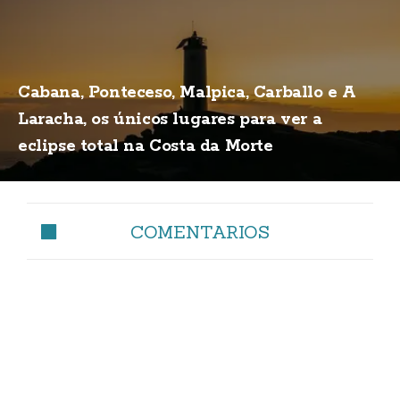
Cabana, Ponteceso, Malpica, Carballo e A
Laracha, os únicos lugares para ver a
eclipse total na Costa da Morte
COMENTARIOS