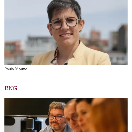
Paula Mouzo
BNG