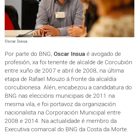
Oscar Insua
Por parte do BNG,
Oscar Insua
é avogado de
profesión, xa foi tenente de alcalde de Corcubión
entre xuño de 2007 e abril de 2008, na última
etapa de Rafael Mouzo á fronte da alcaldía
corcubionesa. Alén, encabezou a candidatura do
BNG nas eleccións municipais de 2011 na
mesma vila, e foi portavoz da organización
nacionalista na Corporación Municipal entre
2008 e 2014. Na actualidade é membro da
Executiva comarcal do BNG da Costa da Morte.