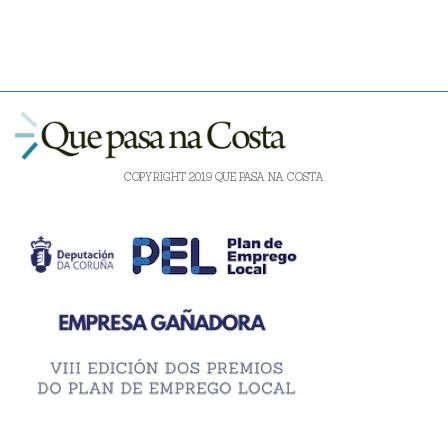
COPYRIGHT 2019 QUE PASA NA COSTA