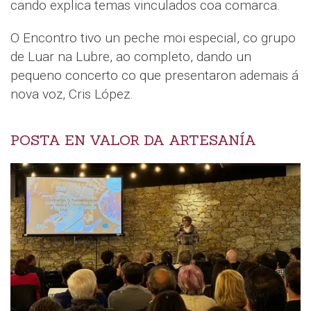
cando explica temas vinculados coa comarca.
O Encontro tivo un peche moi especial, co grupo
de Luar na Lubre, ao completo, dando un
pequeno concerto co que presentaron ademais á
nova voz, Cris López.
POSTA EN VALOR DA ARTESANÍA