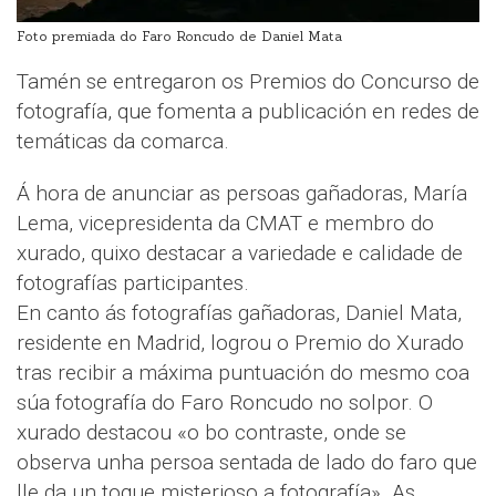
Foto premiada do Faro Roncudo de Daniel Mata
Tamén se entregaron os Premios do Concurso de
fotografía, que fomenta a publicación en redes de
temáticas da comarca.
Á hora de anunciar as persoas gañadoras, María
Lema, vicepresidenta da CMAT e membro do
xurado, quixo destacar a variedade e calidade de
fotografías participantes.
En canto ás fotografías gañadoras, Daniel Mata,
residente en Madrid, logrou o Premio do Xurado
tras recibir a máxima puntuación do mesmo coa
súa fotografía do Faro Roncudo no solpor. O
xurado destacou «o bo contraste, onde se
observa unha persoa sentada de lado do faro que
lle da un toque misterioso a fotografía». As