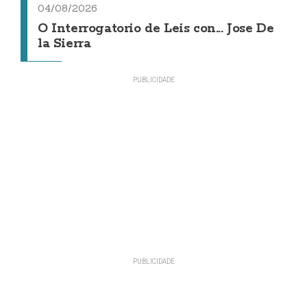
04/08/2026
O Interrogatorio de Leis con... Jose De
la Sierra