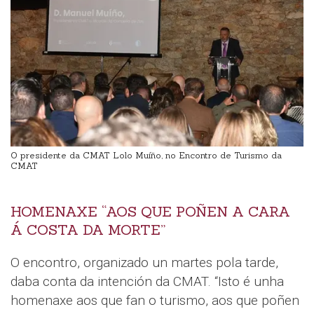
O presidente da CMAT Lolo Muíño, no Encontro de Turismo da
CMAT
HOMENAXE “AOS QUE POÑEN A CARA
Á COSTA DA MORTE”
O encontro, organizado un martes pola tarde,
daba conta da intención da CMAT. “Isto é unha
homenaxe aos que fan o turismo, aos que poñen