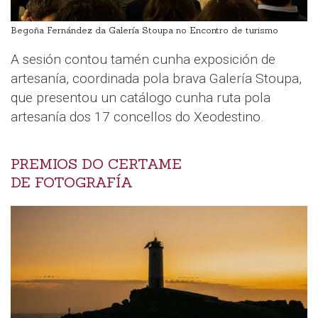
Begoña Fernández da Galería Stoupa no Encontro de turismo
A sesión contou tamén cunha exposición de
artesanía, coordinada pola brava Galería Stoupa,
que presentou un catálogo cunha ruta pola
artesanía dos 17 concellos do Xeodestino.
PREMIOS DO CERTAME
DE FOTOGRAFÍA