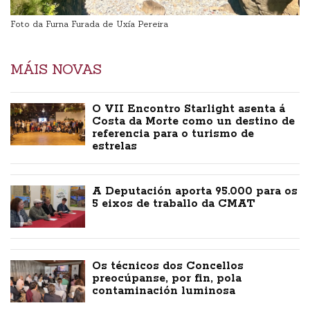
Foto da Furna Furada de Uxía Pereira
MÁIS NOVAS
O VII Encontro Starlight asenta á
Costa da Morte como un destino de
referencia para o turismo de
estrelas
A Deputación aporta 95.000 para os
5 eixos de traballo da CMAT
Os técnicos dos Concellos
preocúpanse, por fin, pola
contaminación luminosa