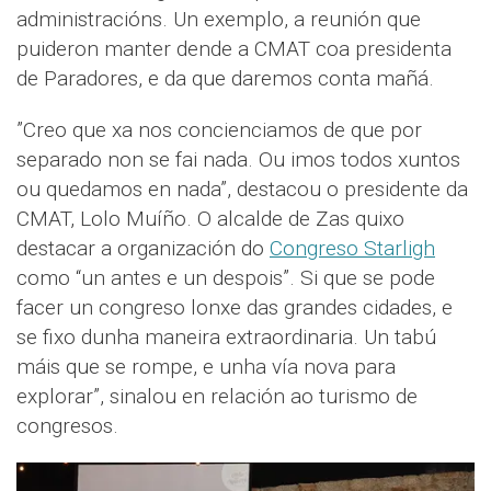
administracións. Un exemplo, a reunión que
puideron manter dende a CMAT coa presidenta
de Paradores, e da que daremos conta mañá.
”Creo que xa nos concienciamos de que por
separado non se fai nada. Ou imos todos xuntos
ou quedamos en nada”, destacou o presidente da
CMAT, Lolo Muíño. O alcalde de Zas quixo
destacar a organización do
Congreso Starligh
como “un antes e un despois”. Si que se pode
facer un congreso lonxe das grandes cidades, e
se fixo dunha maneira extraordinaria. Un tabú
máis que se rompe, e unha vía nova para
explorar”, sinalou en relación ao turismo de
congresos.