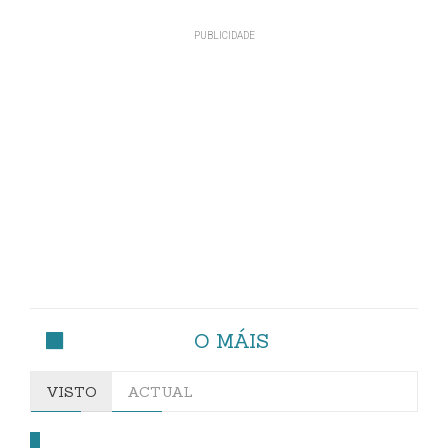
O MÁIS
VISTO
ACTUAL