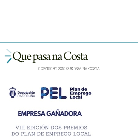
COPYRIGHT 2019 QUE PASA NA COSTA