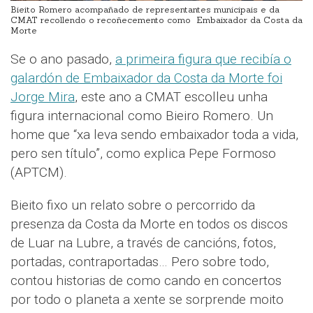
Bieito Romero acompañado de representantes municipais e da
CMAT recollendo o recoñecemento como Embaixador da Costa da
Morte
Se o ano pasado,
a primeira figura que recibía o
galardón de Embaixador da Costa da Morte foi
Jorge Mira
, este ano a CMAT escolleu unha
figura internacional como Bieiro Romero. Un
home que “xa leva sendo embaixador toda a vida,
pero sen título”, como explica Pepe Formoso
(APTCM).
Bieito fixo un relato sobre o percorrido da
presenza da Costa da Morte en todos os discos
de Luar na Lubre, a través de cancións, fotos,
portadas, contraportadas… Pero sobre todo,
contou historias de como cando en concertos
por todo o planeta a xente se sorprende moito