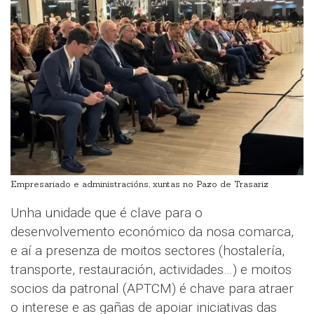
Empresariado e administracións, xuntas no Pazo de Trasariz
Unha unidade que é clave para o
desenvolvemento económico da nosa comarca,
e aí a presenza de moitos sectores (hostalería,
transporte, restauración, actividades…) e moitos
socios da patronal (APTCM) é chave para atraer
o interese e as gañas de apoiar iniciativas das