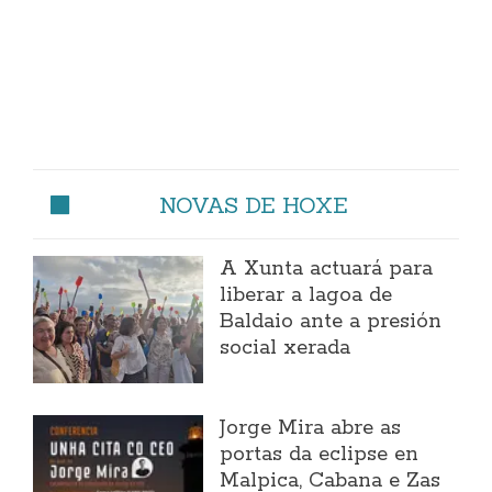
NOVAS DE HOXE
A Xunta actuará para
liberar a lagoa de
Baldaio ante a presión
social xerada
Jorge Mira abre as
portas da eclipse en
Malpica, Cabana e Zas