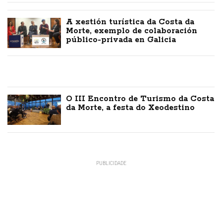
A xestión turística da Costa da
Morte, exemplo de colaboración
público-privada en Galicia
O III Encontro de Turismo da Costa
da Morte, a festa do Xeodestino