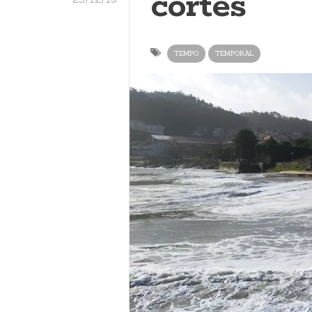
cortes
TEMPO
TEMPORAL