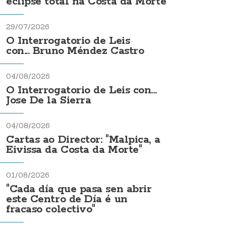
eclipse total na Costa da Morte
29/07/2026
O Interrogatorio de Leis
con... Bruno Méndez Castro
04/08/2026
O Interrogatorio de Leis con...
Jose De la Sierra
04/08/2026
Cartas ao Director: "Malpica, a
Eivissa da Costa da Morte"
01/08/2026
"Cada día que pasa sen abrir
este Centro de Día é un
fracaso colectivo"