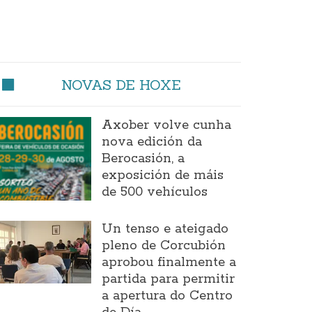
NOVAS DE HOXE
Axober volve cunha
nova edición da
Berocasión, a
exposición de máis
de 500 vehículos
Un tenso e ateigado
pleno de Corcubión
aprobou finalmente a
partida para permitir
a apertura do Centro