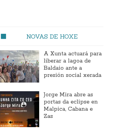
NOVAS DE HOXE
A Xunta actuará para
liberar a lagoa de
Baldaio ante a
presión social xerada
Jorge Mira abre as
portas da eclipse en
Malpica, Cabana e
Zas