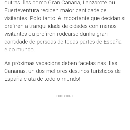
outras illas como Gran Canaria, Lanzarote ou
Fuerteventura reciben maior cantidade de
visitantes. Polo tanto, é importante que decidan si
prefiren a tranquilidade de cidades con menos
visitantes ou prefiren rodearse dunha gran
cantidade de persoas de todas partes de España
e do mundo.
As próximas vacacións deben facelas nas Illas
Canarias, un dos mellores destinos turísticos de
España e ata de todo o mundo!