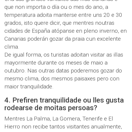
que non importa o día ou o mes do ano, a
temperatura adoita manterse entre uns 20 e 30
grados, isto quere dicir, que mentres noutras
cidades de España atópanse en pleno inverno, en
Canarias poderán gozar da praia cun excelente
clima.
De igual forma, os turistas adoitan visitar as illas
mayormente durante os meses de maio a
outubro. Nas outras datas poderemos gozar do
mesmo clima, dos mesmos paisaxes pero con
maior tranquilidade.
4. Prefiren tranquilidade ou lles gusta
rodearse de moitas persoas?
Mentres La Palma, La Gomera, Tenerife e El
Hierro non recibe tantos visitantes anualmente,