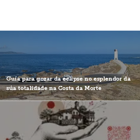
Guía para gozar da eclipse no esplendor da
súa totalidade na Costa da Morte