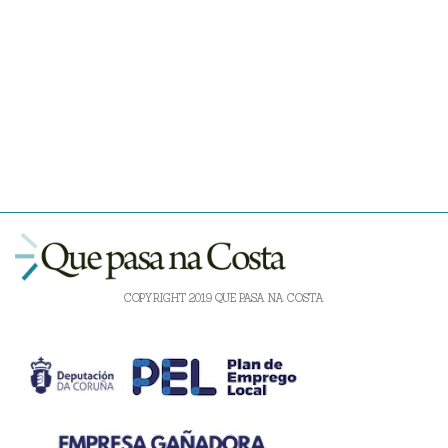
COPYRIGHT 2019 QUE PASA NA COSTA