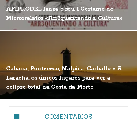
AFIPRODEL lanza o seu I Certame de
Microrrelatos «Arr3quentando a Cultura»
Cabana, Ponteceso, Malpica, Carballo e A
Laracha, os únicos lugares para ver a
eclipse total na Costa da Morte
COMENTARIOS