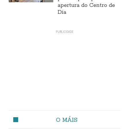
apertura do Centro de
Día
O MÁIS