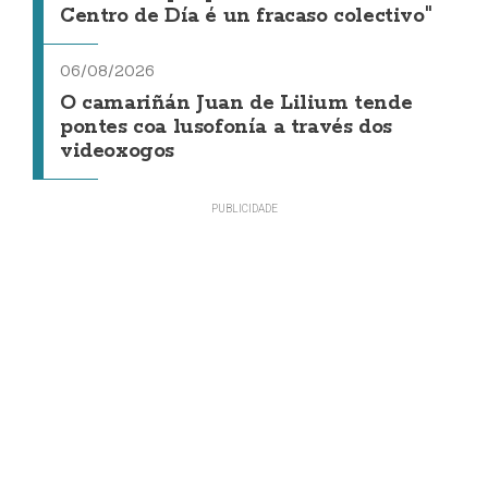
Centro de Día é un fracaso colectivo"
06/08/2026
O camariñán Juan de Lilium tende
pontes coa lusofonía a través dos
videoxogos