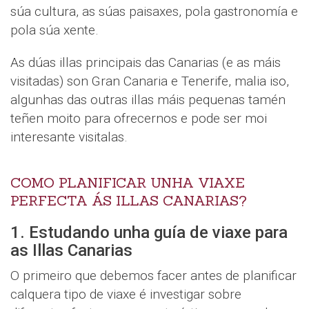
súa cultura, as súas paisaxes, pola gastronomía e
pola súa xente.
As dúas illas principais das Canarias (e as máis
visitadas) son Gran Canaria e Tenerife, malia iso,
algunhas das outras illas máis pequenas tamén
teñen moito para ofrecernos e pode ser moi
interesante visitalas.
COMO PLANIFICAR UNHA VIAXE
PERFECTA ÁS ILLAS CANARIAS?
1. Estudando unha guía de viaxe para
as Illas Canarias
O primeiro que debemos facer antes de planificar
calquera tipo de viaxe é investigar sobre