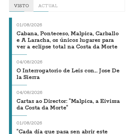
VISTO
ACTUAL
01/08/2026
Cabana, Ponteceso, Malpica, Carballo
e A Laracha, os únicos lugares para
ver a eclipse total na Costa da Morte
04/08/2026
O Interrogatorio de Leis con... Jose De
la Sierra
04/08/2026
Cartas ao Director: "Malpica, a Eivissa
da Costa da Morte"
01/08/2026
"Cada día que pasa sen abrir este