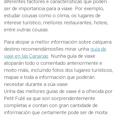
diferentes factores e características que poden
ser de importancia para a viaxe. Por exemplo,
estudar cousas como o clima, os lugares de
interese turístico, mellores restaurantes, hoteis,
entre outras cousas.
Para atopar a mellor información sobre calquera
destino recomendámoslles mirar unha
guía de
viaje en las Canarias
. Nunha guía de viaxe
atoparán todo o comentado anteriormente e
moito máis, incluíndo fotos dos lugares turísticos,
mapas e toda a información que poderán
necesitar durante a súa viaxe.
Unha das mellores guías de viaxe é a ofrecida por
Petit Futé xa que son sorprendentemente
completas e contan con gran cantidade de
información que certamente pode ser de moita