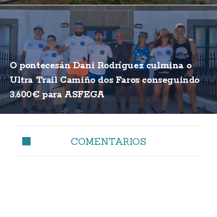
O pontecesán Dani Rodríguez culmina o
Ultra Trail Camiño dos Faros conseguindo
3.600€ para ASFEGA
COMENTARIOS