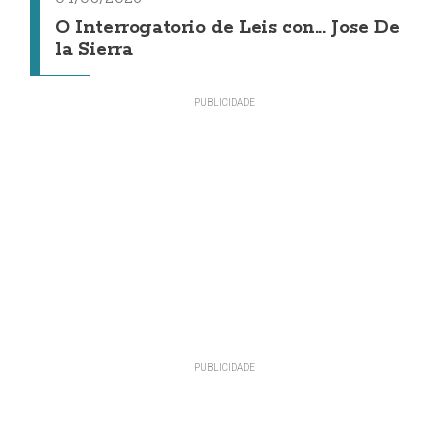
O Interrogatorio de Leis con... Jose De
la Sierra