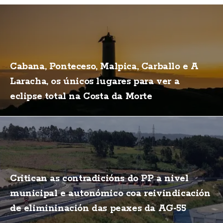
Cabana, Ponteceso, Malpica, Carballo e A
Laracha, os únicos lugares para ver a
eclipse total na Costa da Morte
Critican as contradicións do PP a nivel
municipal e autonómico coa reivindicación
de elimininación das peaxes da AG-55