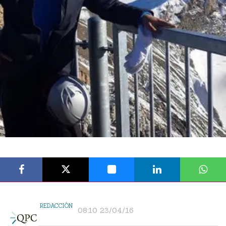
REDACCIÓN
08:10 23/04/16