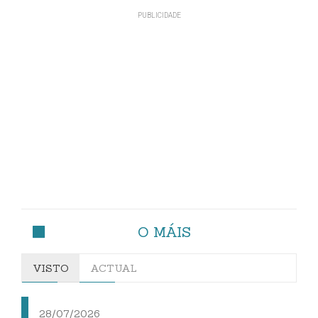
O MÁIS
VISTO
ACTUAL
28/07/2026