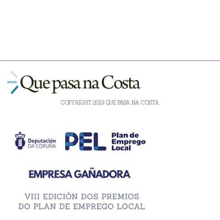
COPYRIGHT 2019 QUE PASA NA COSTA