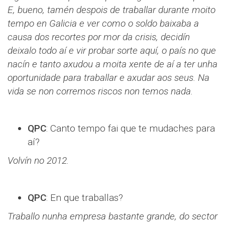
E, bueno, tamén despois de traballar durante moito
tempo en Galicia e ver como o soldo baixaba a
causa dos recortes por mor da crisis, decidín
deixalo todo aí e vir probar sorte aquí, o país no que
nacín e tanto axudou a moita xente de aí a ter unha
oportunidade para traballar e axudar aos seus. Na
vida se non corremos riscos non temos nada.
QPC
: Canto tempo fai que te mudaches para
aí?
Volvín no 2012.
QPC
: En que traballas?
Traballo nunha empresa bastante grande, do sector