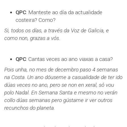
QPC
: Manteste ao día da actualidade
costeira? Como?
Si, todos os días, a través da Voz de Galicia, e
como non, grazas a vós.
QPC
: Cantas veces ao ano viaxas a casa?
Pois unha, no mes de decembro paso 4 semanas
na Costa. Un ano dóuseme a casualidade de ter ido
dúas veces no ano, pero se non en xeral, só vou
polo Nadal. En Semana Santa e mesmo no verán
collo dúas semanas pero gústame ir ver outros
recunchos do planeta.