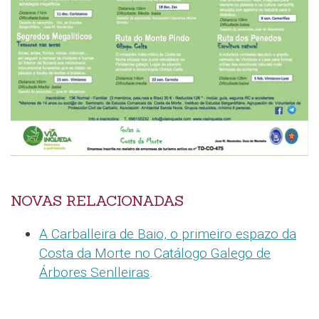
NOVAS RELACIONADAS
A Carballeira de Baio, o primeiro espazo da
Costa da Morte no Catálogo Galego de
Árbores Senlleiras
.