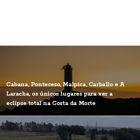
Cabana, Ponteceso, Malpica, Carballo e A
Laracha, os únicos lugares para ver a
eclipse total na Costa da Morte