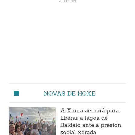
NOVAS DE HOXE
A Xunta actuará para
liberar a lagoa de
Baldaio ante a presión
social xerada