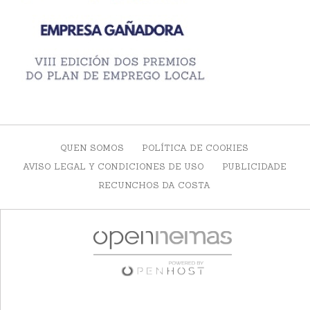
QUEN SOMOS
POLÍTICA DE COOKIES
AVISO LEGAL Y CONDICIONES DE USO
PUBLICIDADE
RECUNCHOS DA COSTA