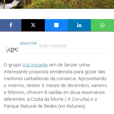
REDACCIÓN
11:40 14/12/22
O grupo
Vía Inqueda
vén de lanzar unha
interesante proposta sendeirista para gozar das
mellores carballeiras da comarca. Aproveitando
o inverno, nestes 3 meses de decembro, xaneiro
e febreiro, ofrecen 8 saídas en dous escenarios
diferentes: a Costa da Morte ( A Coruña) e o
Parque Natural de Redes (en Asturies).