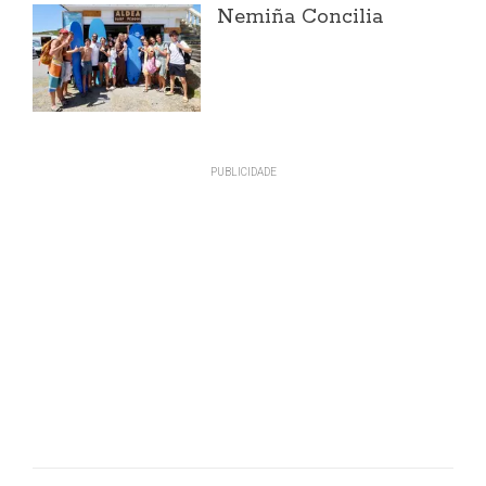
Nemiña Concilia