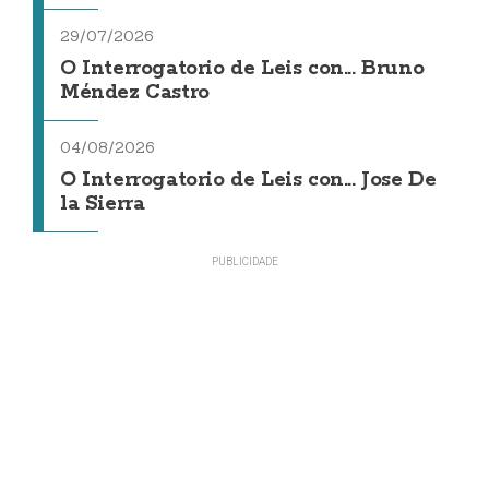
29/07/2026
O Interrogatorio de Leis con... Bruno
Méndez Castro
04/08/2026
O Interrogatorio de Leis con... Jose De
la Sierra