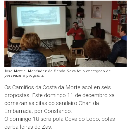
Jose Manuel Menéndez de Senda Nova foi o encargado de
presentar o programa
Os Camiños da Costa da Morte acollen seis
propostas. Este domingo 11 de decembro xa
comezan as citas co sendeiro Chan da
Embarrada, por Coristanco.
O domingo 18 será pola Cova do Lobo, polas
carballeiras de Zas.