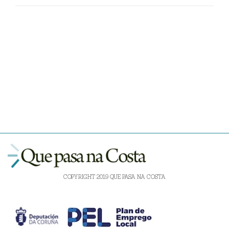
COPYRIGHT 2019 QUE PASA NA COSTA