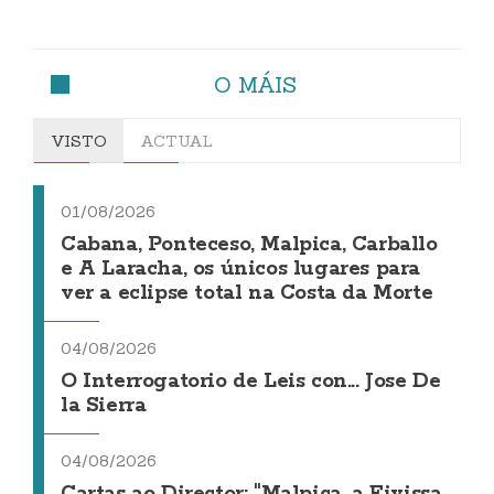
O MÁIS
VISTO
ACTUAL
01/08/2026
Cabana, Ponteceso, Malpica, Carballo
e A Laracha, os únicos lugares para
ver a eclipse total na Costa da Morte
04/08/2026
O Interrogatorio de Leis con... Jose De
la Sierra
04/08/2026