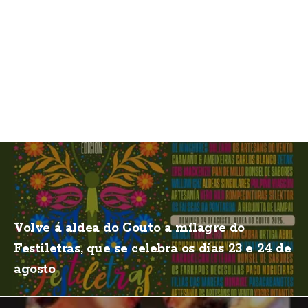
Volve á aldea do Couto a milagre do
Festiletras, que se celebra os días 23 e 24 de
agosto