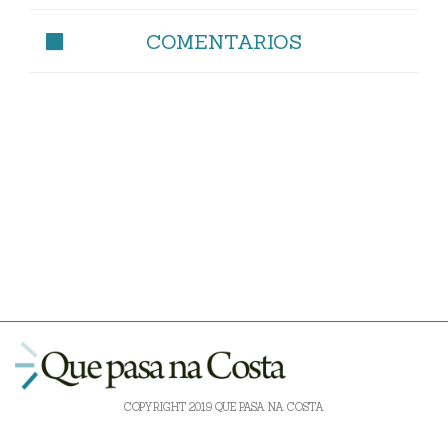
COMENTARIOS
COPYRIGHT 2019 QUE PASA NA COSTA