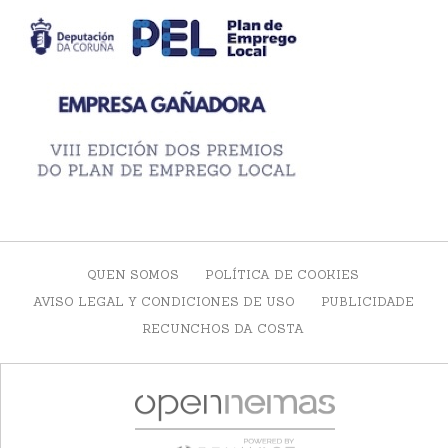
QUEN SOMOS
POLÍTICA DE COOKIES
AVISO LEGAL Y CONDICIONES DE USO
PUBLICIDADE
RECUNCHOS DA COSTA