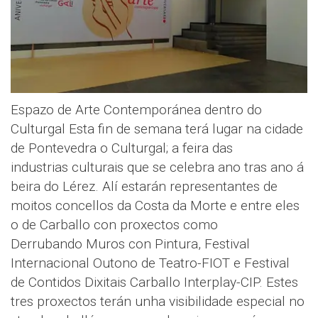
Espazo de Arte Contemporánea dentro do
Culturgal Esta fin de semana terá lugar na cidade
de Pontevedra o Culturgal; a feira das
industrias culturais que se celebra ano tras ano á
beira do Lérez. Alí estarán representantes de
moitos concellos da Costa da Morte e entre eles
o de Carballo con proxectos como
Derrubando Muros con Pintura, Festival
Internacional Outono de Teatro-FIOT e Festival
de Contidos Dixitais Carballo Interplay-CIP. Estes
tres proxectos terán unha visibilidade especial no