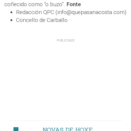
coñecido como “o buzo”.
Fonte
Redacción QPC (info@quepasanacosta.com)
Concello de Carballo
NOVAS DE HOXE