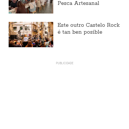
Pesca Artesanal
Este outro Castelo Rock
é tan ben posible