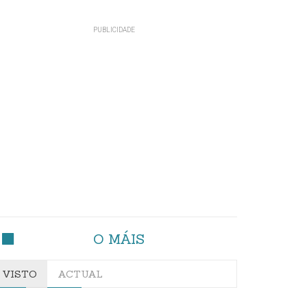
O MÁIS
VISTO
ACTUAL