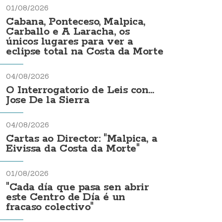
01/08/2026
Cabana, Ponteceso, Malpica,
Carballo e A Laracha, os
únicos lugares para ver a
eclipse total na Costa da Morte
04/08/2026
O Interrogatorio de Leis con...
Jose De la Sierra
04/08/2026
Cartas ao Director: "Malpica, a
Eivissa da Costa da Morte"
01/08/2026
"Cada día que pasa sen abrir
este Centro de Día é un
fracaso colectivo"