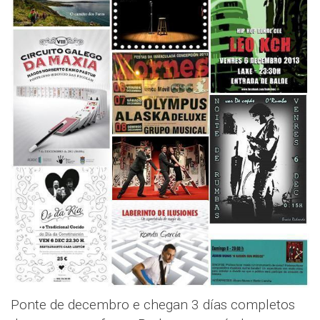
Ponte de decembro e chegan 3 días completos