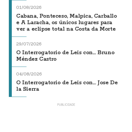
01/08/2026
Cabana, Ponteceso, Malpica, Carballo
e A Laracha, os únicos lugares para
ver a eclipse total na Costa da Morte
29/07/2026
O Interrogatorio de Leis con... Bruno
Méndez Castro
04/08/2026
O Interrogatorio de Leis con... Jose De
la Sierra