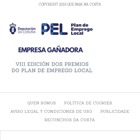
COPYRIGHT 2019 QUE PASA NA COSTA
QUEN SOMOS
POLÍTICA DE COOKIES
AVISO LEGAL Y CONDICIONES DE USO
PUBLICIDADE
RECUNCHOS DA COSTA