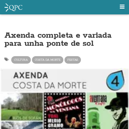
Axenda completa e variada
para unha ponte de sol
CULTURA
COSTA DA MORTE
FESTAS