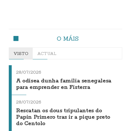
O MÁIS
VISTO
ACTUAL
28/07/2026
A odisea dunha familia senegalesa
para emprender en Fisterra
28/07/2026
Rescatan os dous tripulantes do
Papin Primero tras ir a pique preto
do Centolo