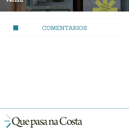
vermú
COMENTARIOS