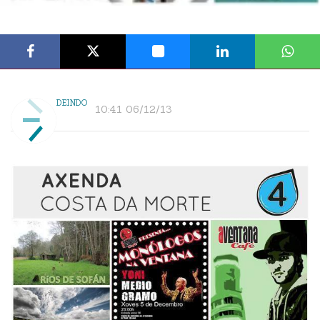
DEINDO
10:41 06/12/13