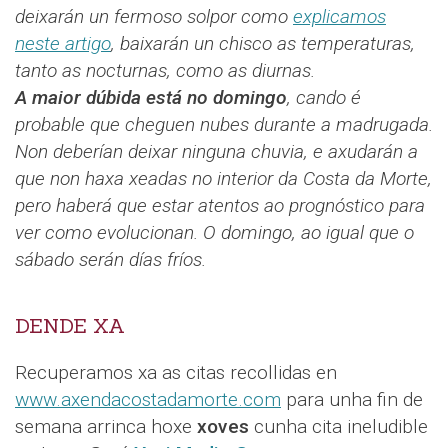
deixarán un fermoso solpor como
explicamos
neste artigo
, baixarán un chisco as temperaturas,
tanto as nocturnas, como as diurnas.
A maior dúbida está no domingo
, cando é
probable que cheguen nubes durante a madrugada.
Non deberían deixar ninguna chuvia, e axudarán a
que non haxa xeadas no interior da Costa da Morte,
pero haberá que estar atentos ao prognóstico para
ver como evolucionan. O domingo, ao igual que o
sábado serán días fríos.
DENDE XA
Recuperamos xa as citas recollidas en
www.axendacostadamorte.com
para unha fin de
semana arrinca hoxe
xoves
cunha cita ineludible