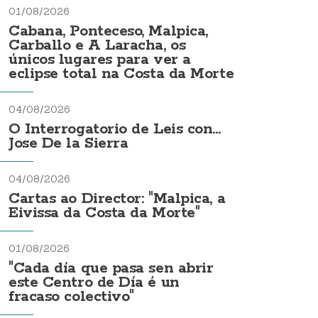
01/08/2026
Cabana, Ponteceso, Malpica,
Carballo e A Laracha, os
únicos lugares para ver a
eclipse total na Costa da Morte
04/08/2026
O Interrogatorio de Leis con...
Jose De la Sierra
04/08/2026
Cartas ao Director: "Malpica, a
Eivissa da Costa da Morte"
01/08/2026
"Cada día que pasa sen abrir
este Centro de Día é un
fracaso colectivo"