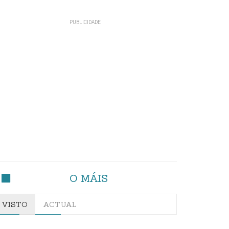
O MÁIS
VISTO
ACTUAL