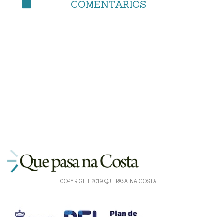
COMENTARIOS
COPYRIGHT 2019 QUE PASA NA COSTA