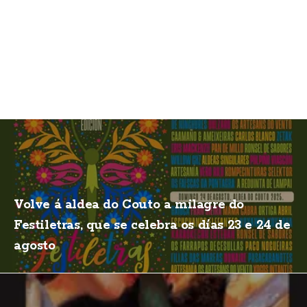
Volve á aldea do Couto a milagre do
Festiletras, que se celebra os días 23 e 24 de
agosto