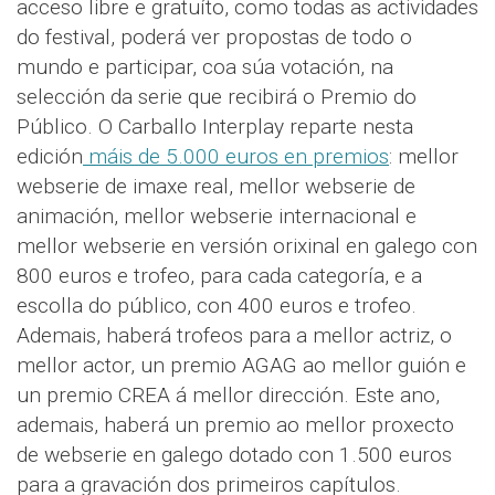
acceso libre e gratuíto, como todas as actividades
do festival, poderá ver propostas de todo o
mundo e participar, coa súa votación, na
selección da serie que recibirá o Premio do
Público. O Carballo Interplay reparte nesta
edición
máis de 5.000 euros en premios
: mellor
webserie de imaxe real, mellor webserie de
animación, mellor webserie internacional e
mellor webserie en versión orixinal en galego con
800 euros e trofeo, para cada categoría, e a
escolla do público, con 400 euros e trofeo.
Ademais, haberá trofeos para a mellor actriz, o
mellor actor, un premio AGAG ao mellor guión e
un premio CREA á mellor dirección. Este ano,
ademais, haberá un premio ao mellor proxecto
de webserie en galego dotado con 1.500 euros
para a gravación dos primeiros capítulos.