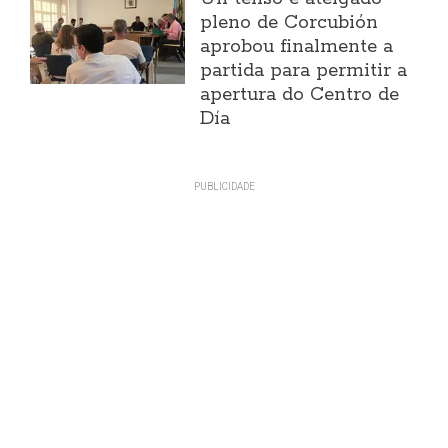
pleno de Corcubión
aprobou finalmente a
partida para permitir a
apertura do Centro de
Día