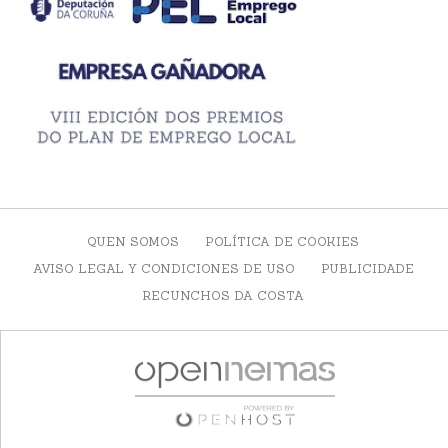
QUEN SOMOS
POLÍTICA DE COOKIES
AVISO LEGAL Y CONDICIONES DE USO
PUBLICIDADE
RECUNCHOS DA COSTA