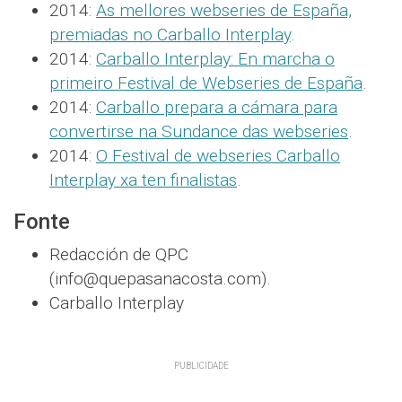
2014:
As mellores webseries de España,
premiadas no Carballo Interplay
.
2014:
Carballo Interplay: En marcha o
primeiro Festival de Webseries de España
.
2014:
Carballo prepara a cámara para
convertirse na Sundance das webseries
.
2014:
O Festival de webseries Carballo
Interplay xa ten finalistas
.
Fonte
Redacción de QPC
(info@quepasanacosta.com).
Carballo Interplay