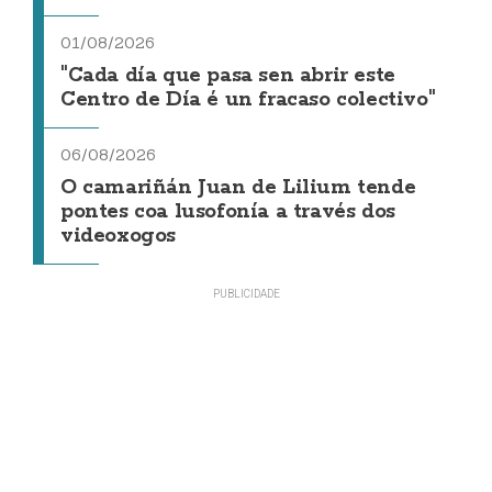
01/08/2026
"Cada día que pasa sen abrir este
Centro de Día é un fracaso colectivo"
06/08/2026
O camariñán Juan de Lilium tende
pontes coa lusofonía a través dos
videoxogos