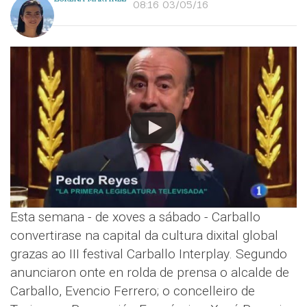
08:16 03/05/16
Esta semana - de xoves a sábado - Carballo
convertirase na capital da cultura dixital global
grazas ao III festival Carballo Interplay. Segundo
anunciaron onte en rolda de prensa o alcalde de
Carballo, Evencio Ferrero; o concelleiro de