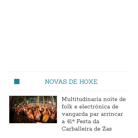
NOVAS DE HOXE
Multitudinaria noite de
folk e electrónica de
vangarda par arrincar
a 41ª Festa da
Carballeira de Zas