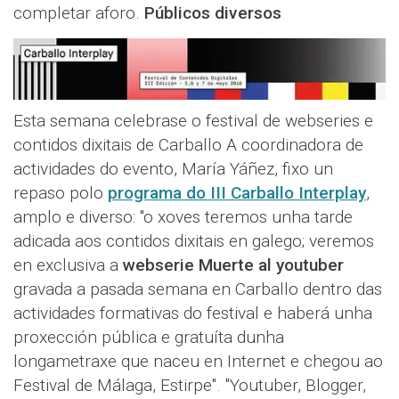
completar aforo.
Públicos diversos
Esta semana celebrase o festival de webseries e
contidos dixitais de Carballo A coordinadora de
actividades do evento, María Yáñez, fixo un
repaso polo
programa do III Carballo Interplay
,
amplo e diverso: "o xoves teremos unha tarde
adicada aos contidos dixitais en galego; veremos
en exclusiva a
webserie Muerte al youtuber
gravada a pasada semana en Carballo dentro das
actividades formativas do festival e haberá unha
proxección pública e gratuíta dunha
longametraxe que naceu en Internet e chegou ao
Festival de Málaga, Estirpe". "Youtuber, Blogger,