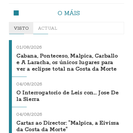
O MÁIS
VISTO
ACTUAL
01/08/2026
Cabana, Ponteceso, Malpica, Carballo
e A Laracha, os únicos lugares para
ver a eclipse total na Costa da Morte
04/08/2026
O Interrogatorio de Leis con... Jose De
la Sierra
04/08/2026
Cartas ao Director: "Malpica, a Eivissa
da Costa da Morte"