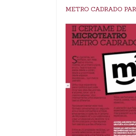
METRO CADRADO PAR