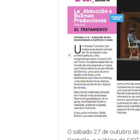
O sábado 27 de outubro ás 