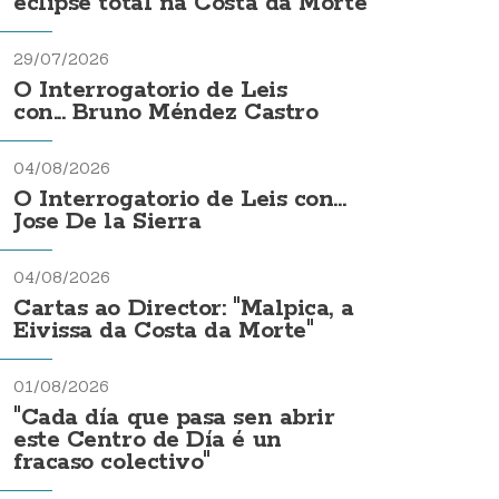
eclipse total na Costa da Morte
29/07/2026
O Interrogatorio de Leis
con... Bruno Méndez Castro
04/08/2026
O Interrogatorio de Leis con...
Jose De la Sierra
04/08/2026
Cartas ao Director: "Malpica, a
Eivissa da Costa da Morte"
01/08/2026
"Cada día que pasa sen abrir
este Centro de Día é un
fracaso colectivo"