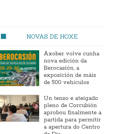
NOVAS DE HOXE
Axober volve cunha
nova edición da
Berocasión, a
exposición de máis
de 500 vehículos
Un tenso e ateigado
pleno de Corcubión
aprobou finalmente a
partida para permitir
a apertura do Centro