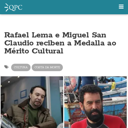
Rafael Lema e Miguel San
Claudio reciben a Medalla ao
Mérito Cultural
CULTURA
COSTA DA MORTE