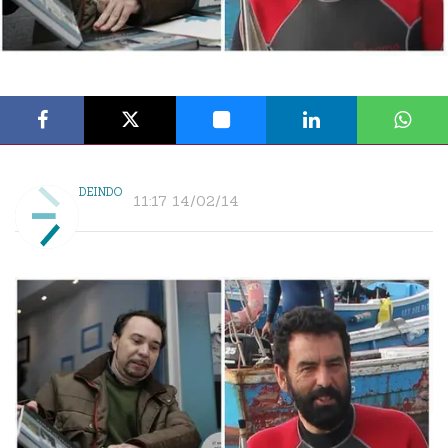
DEINDO
11:17 14/02/14