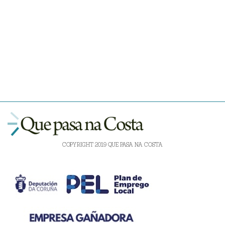
COPYRIGHT 2019 QUE PASA NA COSTA