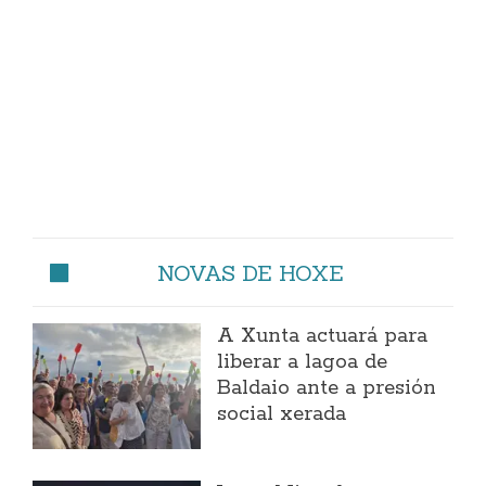
NOVAS DE HOXE
A Xunta actuará para
liberar a lagoa de
Baldaio ante a presión
social xerada