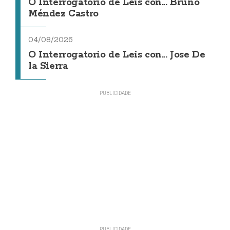
O Interrogatorio de Leis con... Bruno
Méndez Castro
04/08/2026
O Interrogatorio de Leis con... Jose De
la Sierra