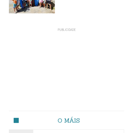
O MÁIS