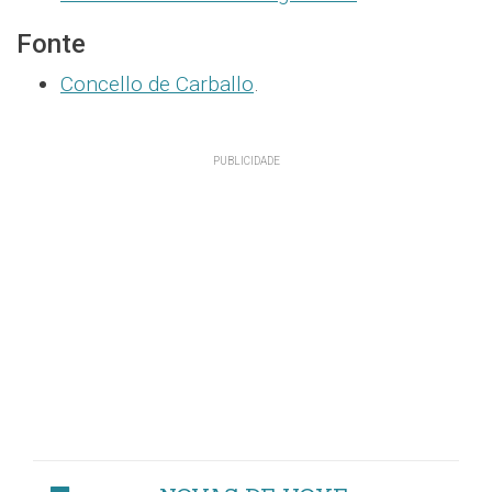
Fonte
Concello de Carballo
.