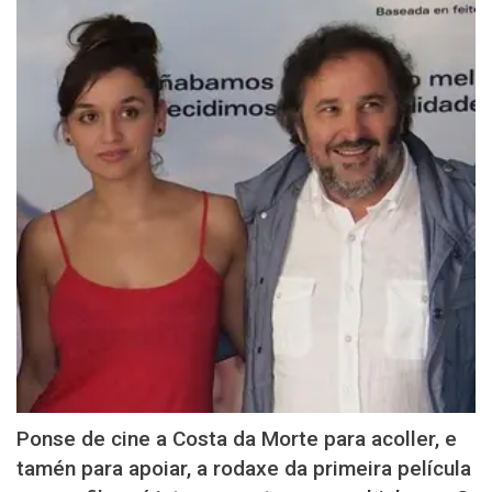
Ponse de cine a Costa da Morte para acoller, e
tamén para apoiar, a rodaxe da primeira película