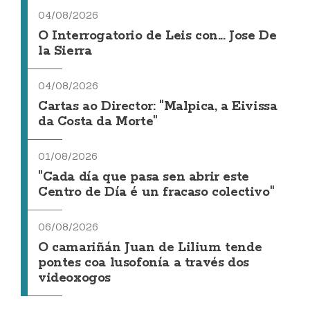
04/08/2026
O Interrogatorio de Leis con... Jose De
la Sierra
04/08/2026
Cartas ao Director: "Malpica, a Eivissa
da Costa da Morte"
01/08/2026
"Cada día que pasa sen abrir este
Centro de Día é un fracaso colectivo"
06/08/2026
O camariñán Juan de Lilium tende
pontes coa lusofonía a través dos
videoxogos