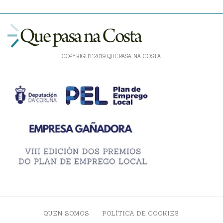
COPYRIGHT 2019 QUE PASA NA COSTA
QUEN SOMOS
POLÍTICA DE COOKIES