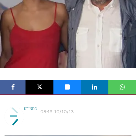
DEINDO
08:45 10/10/13