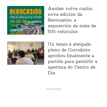
Axober volve cunha
nova edición da
Berocasión, a
exposición de máis de
500 vehículos
Un tenso e ateigado
pleno de Corcubión
aprobou finalmente a
partida para permitir a
apertura do Centro de
Día