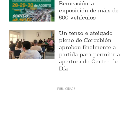
Berocasión, a
exposición de máis de
500 vehículos
Un tenso e ateigado
pleno de Corcubión
aprobou finalmente a
partida para permitir a
apertura do Centro de
Día