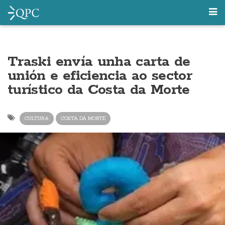
Traski envía unha carta de
unión e eficiencia ao sector
turístico da Costa da Morte
CULTURA
COSTA DA MORTE