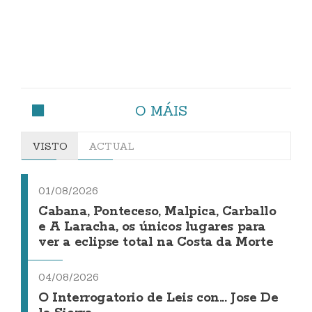
O MÁIS
VISTO
ACTUAL
01/08/2026
Cabana, Ponteceso, Malpica, Carballo
e A Laracha, os únicos lugares para
ver a eclipse total na Costa da Morte
04/08/2026
O Interrogatorio de Leis con... Jose De