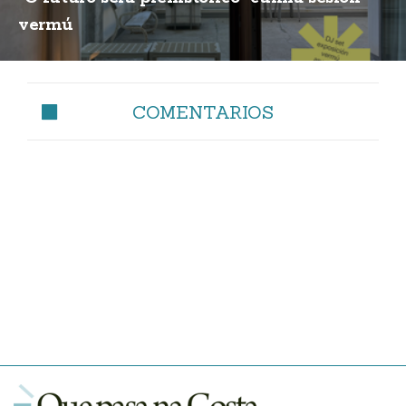
vermú
COMENTARIOS