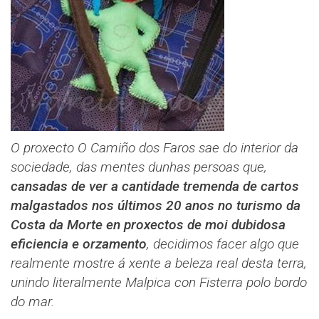
O proxecto O Camiño dos Faros sae do interior da
sociedade, das mentes dunhas persoas que,
cansadas de ver a cantidade tremenda de cartos
malgastados nos últimos 20 anos no turismo da
Costa da Morte en proxectos de moi dubidosa
eficiencia e orzamento
, decidimos facer algo que
realmente mostre á xente a beleza real desta terra,
unindo literalmente Malpica con Fisterra polo bordo
do mar.