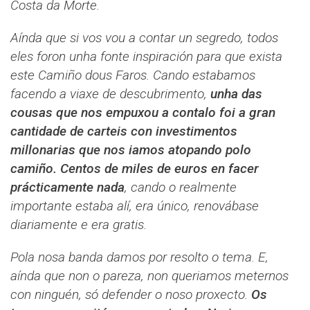
Costa da Morte.
Aínda que si vos vou a contar un segredo, todos
eles foron unha fonte inspiración para que exista
este Camiño dous Faros. Cando estabamos
facendo a viaxe de descubrimento,
unha das
cousas que nos empuxou a contalo foi a gran
cantidade de carteis con investimentos
millonarias que nos iamos atopando polo
camiño. Centos de miles de euros en facer
prácticamente nada
, cando o realmente
importante estaba alí, era único, renovábase
diariamente e era gratis.
Pola nosa banda damos por resolto o tema. E,
aínda que non o pareza, non queriamos meternos
con ninguén, só defender o noso proxecto.
Os