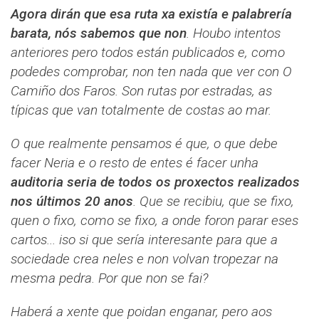
Agora dirán que esa ruta xa existía e palabrería
barata, nós sabemos que non
. Houbo intentos
anteriores pero todos están publicados e, como
podedes comprobar, non ten nada que ver con O
Camiño dos Faros. Son rutas por estradas, as
típicas que van totalmente de costas ao mar.
O que realmente pensamos é que, o que debe
facer Neria e o resto de entes é facer unha
auditoria seria de todos os proxectos realizados
nos últimos 20 anos
. Que se recibiu, que se fixo,
quen o fixo, como se fixo, a onde foron parar eses
cartos... iso si que sería interesante para que a
sociedade crea neles e non volvan tropezar na
mesma pedra. Por que non se fai?
Haberá a xente que poidan enganar, pero aos