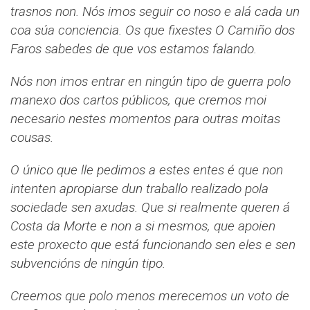
trasnos non. Nós imos seguir co noso e alá cada un
coa súa conciencia. Os que fixestes O Camiño dos
Faros sabedes de que vos estamos falando.
Nós non imos entrar en ningún tipo de guerra polo
manexo dos cartos públicos, que cremos moi
necesario nestes momentos para outras moitas
cousas.
O único que lle pedimos a estes entes é que non
intenten apropiarse dun traballo realizado pola
sociedade sen axudas. Que si realmente queren á
Costa da Morte e non a si mesmos, que apoien
este proxecto que está funcionando sen eles e sen
subvencións de ningún tipo.
Creemos que polo menos merecemos un voto de