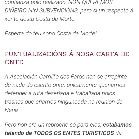
confianza polo realizado. NON QUEREMOS
DIÑEIRO NIN SUBVENCIÓNS, pero si un respecto á
xente desta Costa da Morte.
Esperta do teu sono Costa da Morte!
PUNTUALIZACIÓNS Á NOSA CARTA DE
ONTE
A Asociación Camiño dos Faros non se arrepinte
de nada do escrito onte, unicamente queriamos
defender a ruta deseñada e traballada polos
trasnos que criamos ninguneada na reunión de
Neria.
Pero non era un reproche só para eles,
estabamos
falando de TODOS OS ENTES TURISTICOS
da