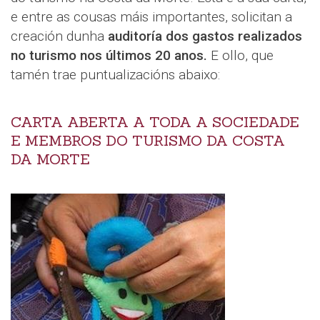
e entre as cousas máis importantes, solicitan a
creación dunha
auditoría dos gastos realizados
no turismo nos últimos 20 anos.
E ollo, que
tamén trae puntualizacións abaixo:
CARTA ABERTA A TODA A SOCIEDADE
E MEMBROS DO TURISMO DA COSTA
DA MORTE