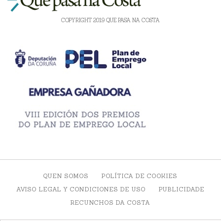
COPYRIGHT 2019 QUE PASA NA COSTA
QUEN SOMOS
POLÍTICA DE COOKIES
AVISO LEGAL Y CONDICIONES DE USO
PUBLICIDADE
RECUNCHOS DA COSTA