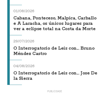
01/08/2026
Cabana, Ponteceso, Malpica, Carballo
e A Laracha, os únicos lugares para
ver a eclipse total na Costa da Morte
29/07/2026
O Interrogatorio de Leis con... Bruno
Méndez Castro
04/08/2026
O Interrogatorio de Leis con... Jose De
la Sierra