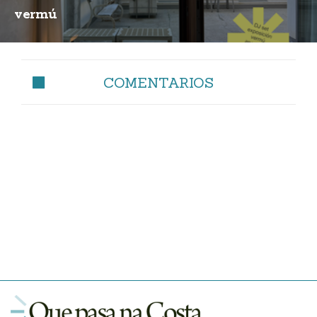
vermú
COMENTARIOS