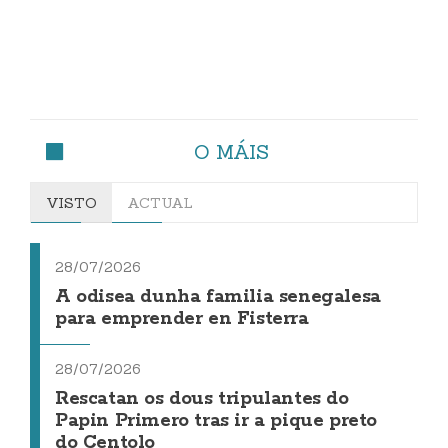
O MÁIS
VISTO
ACTUAL
28/07/2026
A odisea dunha familia senegalesa
para emprender en Fisterra
28/07/2026
Rescatan os dous tripulantes do
Papin Primero tras ir a pique preto
do Centolo