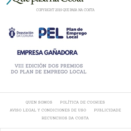
COPYRIGHT 2019 QUE PASA NA COSTA
QUEN SOMOS
POLÍTICA DE COOKIES
AVISO LEGAL Y CONDICIONES DE USO
PUBLICIDADE
RECUNCHOS DA COSTA