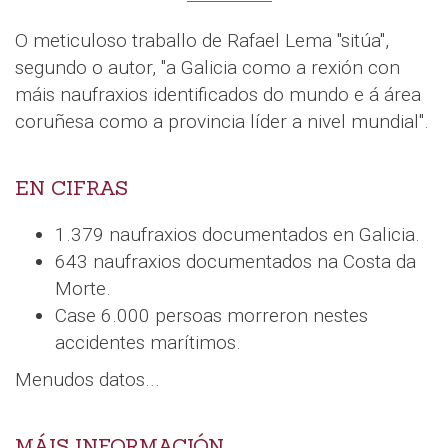
O meticuloso traballo de Rafael Lema "sitúa",
segundo o autor, "a Galicia como a rexión con
máis naufraxios identificados do mundo e á área
coruñesa como a provincia líder a nivel mundial".
EN CIFRAS
1.379 naufraxios documentados en Galicia.
643 naufraxios documentados na Costa da
Morte.
Case 6.000 persoas morreron nestes
accidentes marítimos.
Menudos datos...
MÁIS INFORMACIÓN