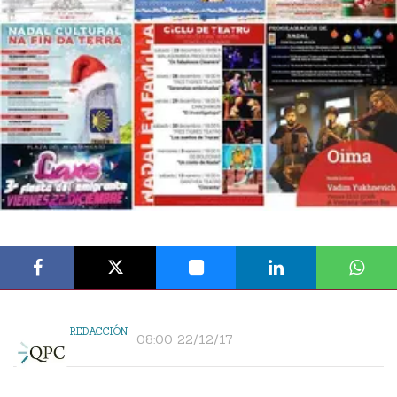
REDACCIÓN
08:00 22/12/17