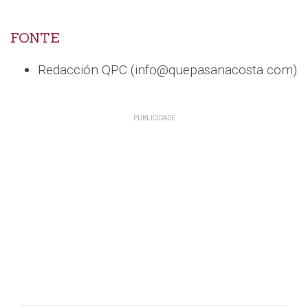
FONTE
Redacción QPC (info@quepasanacosta.com)