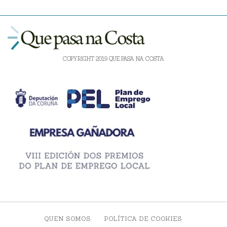
COPYRIGHT 2019 QUE PASA NA COSTA
QUEN SOMOS
POLÍTICA DE COOKIES