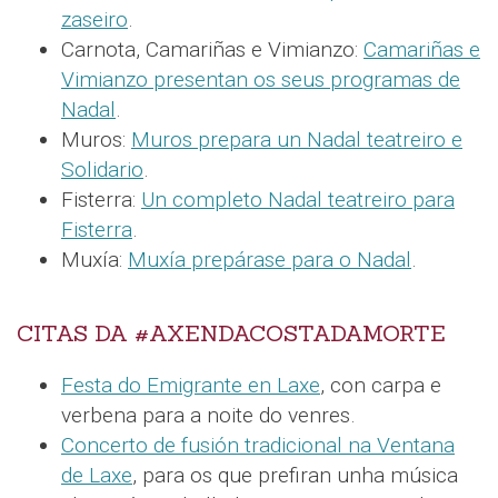
zaseiro
.
Carnota, Camariñas e Vimianzo:
Camariñas e
Vimianzo presentan os seus programas de
Nadal
.
Muros:
Muros prepara un Nadal teatreiro e
Solidario
.
Fisterra:
Un completo Nadal teatreiro para
Fisterra
.
Muxía:
Muxía prepárase para o Nadal
.
CITAS DA #AXENDACOSTADAMORTE
Festa do Emigrante en Laxe
, con carpa e
verbena para a noite do venres.
Concerto de fusión tradicional na Ventana
de Laxe
, para os que prefiran unha música