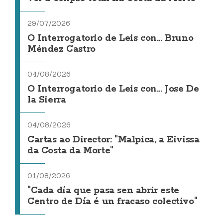
29/07/2026
O Interrogatorio de Leis con... Bruno
Méndez Castro
04/08/2026
O Interrogatorio de Leis con... Jose De
la Sierra
04/08/2026
Cartas ao Director: "Malpica, a Eivissa
da Costa da Morte"
01/08/2026
"Cada día que pasa sen abrir este
Centro de Día é un fracaso colectivo"