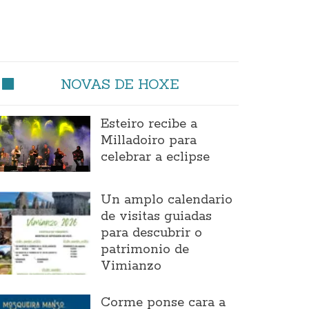
NOVAS DE HOXE
Esteiro recibe a
Milladoiro para
celebrar a eclipse
Un amplo calendario
de visitas guiadas
para descubrir o
patrimonio de
Vimianzo
Corme ponse cara a