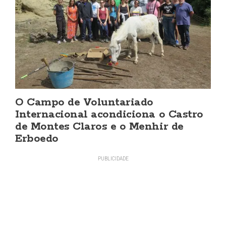
O Campo de Voluntariado
Internacional acondiciona o Castro
de Montes Claros e o Menhir de
Erboedo