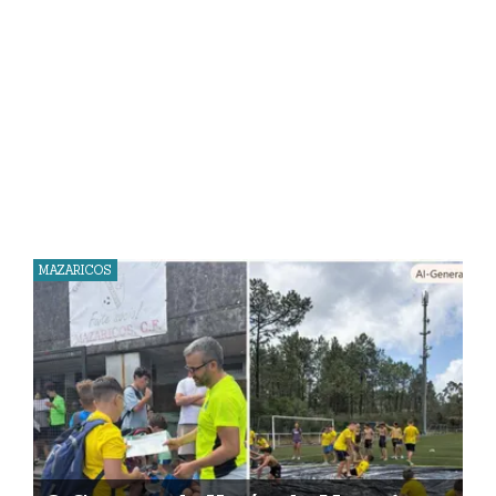
MAZARICOS