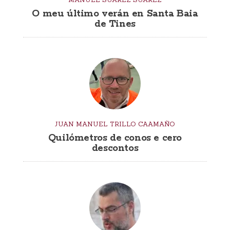
O meu último verán en Santa Baia
de Tines
JUAN MANUEL TRILLO CAAMAÑO
Quilómetros de conos e cero
descontos