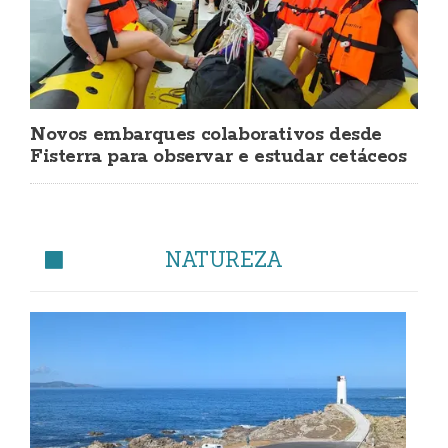
Novos embarques colaborativos desde
Fisterra para observar e estudar cetáceos
NATUREZA