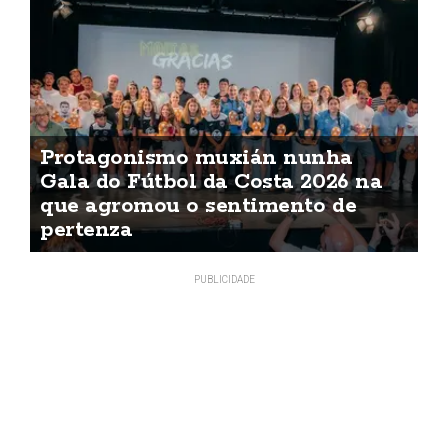
Protagonismo muxián nunha
Gala do Fútbol da Costa 2026 na
que agromou o sentimento de
pertenza