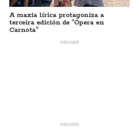
A maxia lírica protagoniza a
terceira edición de "Ópera en
Carnota"