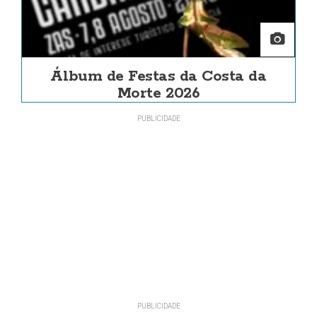
Álbum de Festas da Costa da
Morte 2026