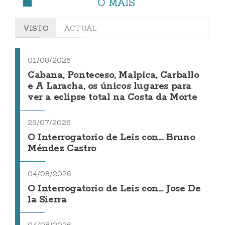
O MÁIS
VISTO
ACTUAL
01/08/2026
Cabana, Ponteceso, Malpica, Carballo
e A Laracha, os únicos lugares para
ver a eclipse total na Costa da Morte
29/07/2026
O Interrogatorio de Leis con... Bruno
Méndez Castro
04/08/2026
O Interrogatorio de Leis con... Jose De
la Sierra