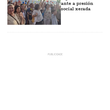
ante a presión
social xerada