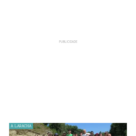
A LARACHA