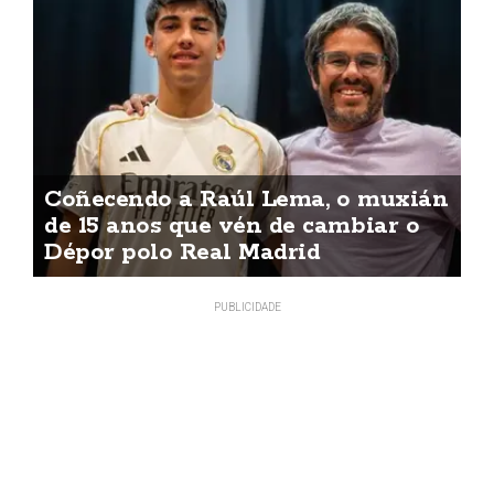
Coñecendo a Raúl Lema, o muxián
de 15 anos que vén de cambiar o
Dépor polo Real Madrid