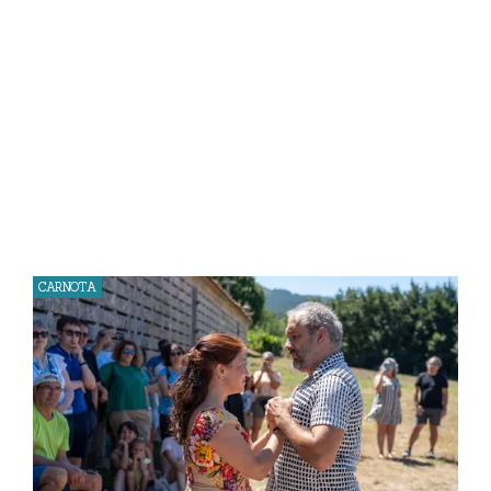
CARNOTA