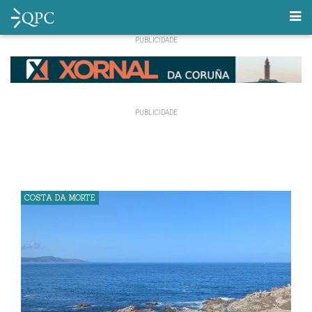
COSTA DA MORTE