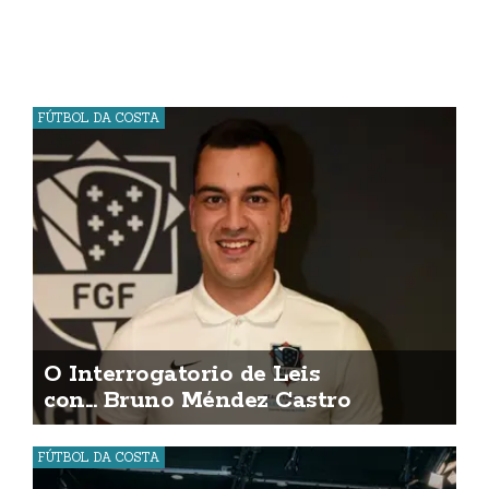
FÚTBOL DA COSTA
O Interrogatorio de Leis
con... Bruno Méndez Castro
FÚTBOL DA COSTA