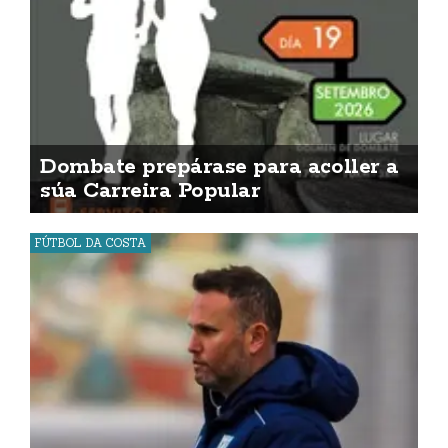
Dombate prepárase para acoller a
súa Carreira Popular
FÚTBOL DA COSTA