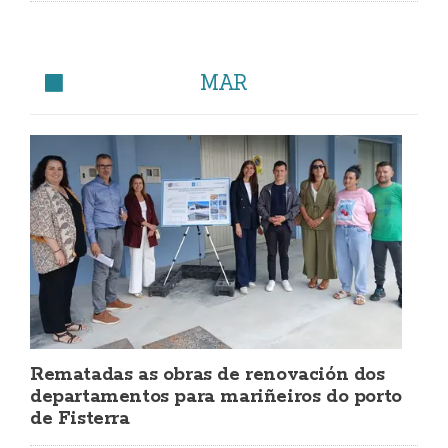
MAR
Rematadas as obras de renovación dos
departamentos para mariñeiros do porto
de Fisterra