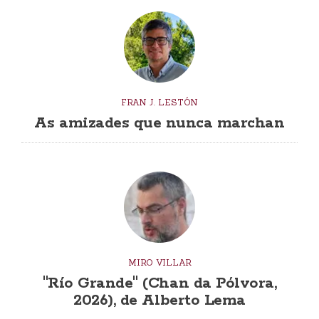
FRAN J. LESTÓN
As amizades que nunca marchan
MIRO VILLAR
"Río Grande" (Chan da Pólvora,
2026), de Alberto Lema