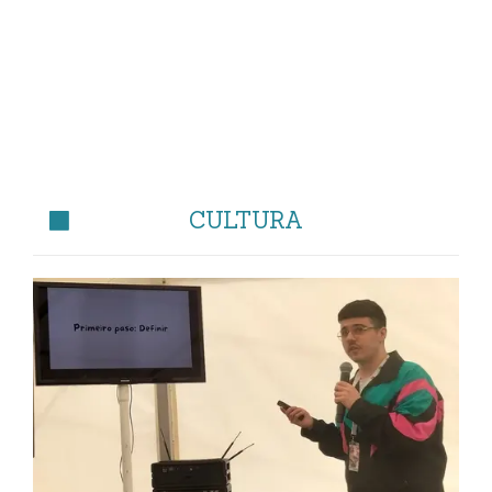
CULTURA