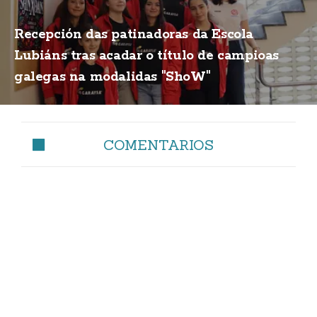
Recepción das patinadoras da Escola
Lubiáns tras acadar o título de campioas
galegas na modalidas "ShoW"
COMENTARIOS