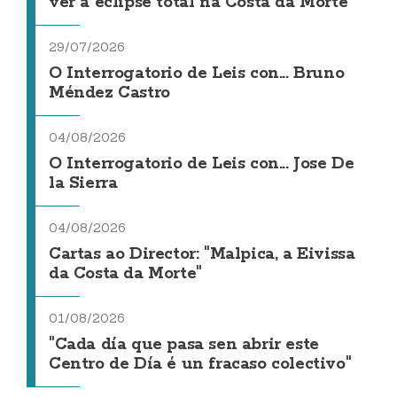
ver a eclipse total na Costa da Morte
29/07/2026
O Interrogatorio de Leis con... Bruno
Méndez Castro
04/08/2026
O Interrogatorio de Leis con... Jose De
la Sierra
04/08/2026
Cartas ao Director: "Malpica, a Eivissa
da Costa da Morte"
01/08/2026
"Cada día que pasa sen abrir este
Centro de Día é un fracaso colectivo"