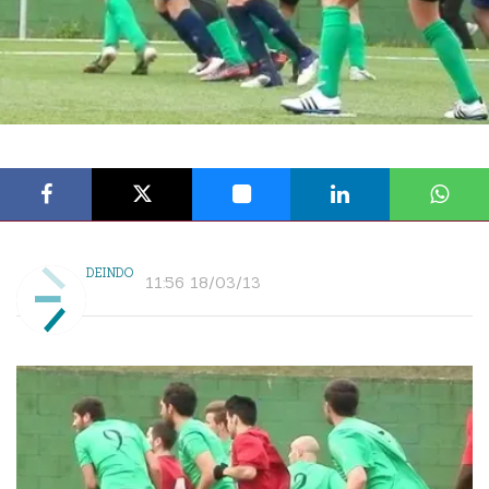
DEINDO
11:56 18/03/13