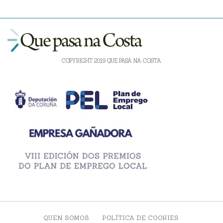
COPYRIGHT 2019 QUE PASA NA COSTA
QUEN SOMOS
POLÍTICA DE COOKIES