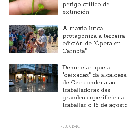
perigo crítico de
extinción
A maxia lírica
protagoniza a terceira
edición de "Ópera en
Carnota"
Denuncian que a
"deixadez" da alcaldesa
de Cee condena ás
traballadoras das
grandes superificies a
traballar o 15 de agosto