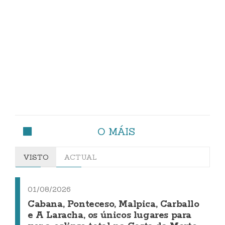
O MÁIS
VISTO
ACTUAL
01/08/2026
Cabana, Ponteceso, Malpica, Carballo
e A Laracha, os únicos lugares para