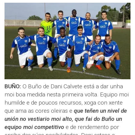
BUÑO:
O Buño de Dani Calvete está a dar unha
moi boa medida nesta primeira volta. Equipo moi
humilde e de poucos recursos, xoga con xente
que ama as cores oleiras e
que teñen un nivel de
unión no vestiario moi alto, que fai do Buño un
equipo moi competitivo
e de rendemento por