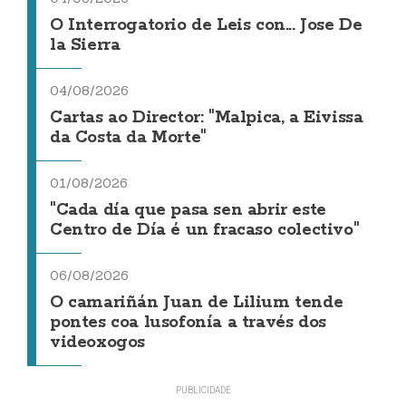
O Interrogatorio de Leis con... Jose De
la Sierra
04/08/2026
Cartas ao Director: "Malpica, a Eivissa
da Costa da Morte"
01/08/2026
"Cada día que pasa sen abrir este
Centro de Día é un fracaso colectivo"
06/08/2026
O camariñán Juan de Lilium tende
pontes coa lusofonía a través dos
videoxogos