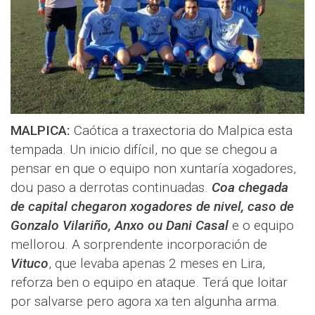
MALPICA:
Caótica a traxectoria do Malpica esta
tempada. Un inicio difícil, no que se chegou a
pensar en que o equipo non xuntaría xogadores,
dou paso a derrotas continuadas.
Coa chegada
de capital chegaron xogadores de nivel, caso de
Gonzalo Vilariño, Anxo ou Dani Casal
e o equipo
mellorou. A sorprendente incorporación de
Vituco
, que levaba apenas 2 meses en Lira,
reforza ben o equipo en ataque. Terá que loitar
por salvarse pero agora xa ten algunha arma.