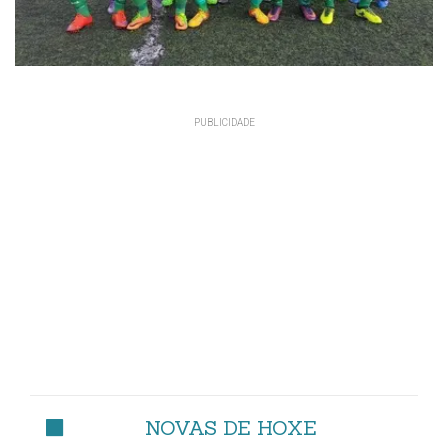
NOVAS DE HOXE