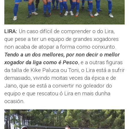
LIRA:
Un caso difícil de comprender o do Lira,
que pese a ter un equipo de grandes xogadores
non acaba de atopar a forma como conxunto.
Tendo a un dos mellores, por non decir o mellor
xogador da liga como é Pesco
, e a outras figuras
da talla de Kike Paluca ou Toni, o Lira está a sufrir
demasiado, vivindo moitas veces da épica e de
Jano, que se está a convertir no goleador do
equipo e que rescatou ó Lira en mais dunha
ocasión.