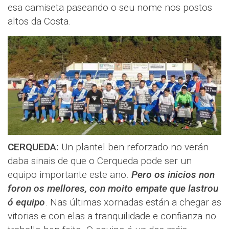
esa camiseta paseando o seu nome nos postos
altos da Costa.
CERQUEDA:
Un plantel ben reforzado no verán
daba sinais de que o Cerqueda pode ser un
equipo importante este ano.
Pero os inicios non
foron os mellores, con moito empate que lastrou
ó equipo
. Nas últimas xornadas están a chegar as
vitorias e con elas a tranquilidade e confianza no