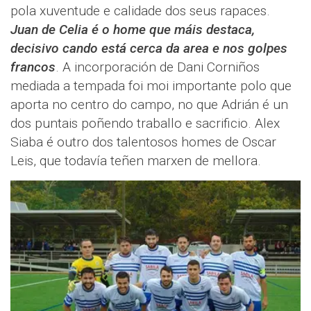
pola xuventude e calidade dos seus rapaces.
Juan de Celia é o home que máis destaca,
decisivo cando está cerca da area e nos golpes
francos
. A incorporación de Dani Corniños
mediada a tempada foi moi importante polo que
aporta no centro do campo, no que Adrián é un
dos puntais poñendo traballo e sacrificio. Alex
Siaba é outro dos talentosos homes de Oscar
Leis, que todavía teñen marxen de mellora.