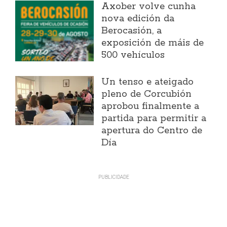
Axober volve cunha
nova edición da
Berocasión, a
exposición de máis de
500 vehículos
Un tenso e ateigado
pleno de Corcubión
aprobou finalmente a
partida para permitir a
apertura do Centro de
Día