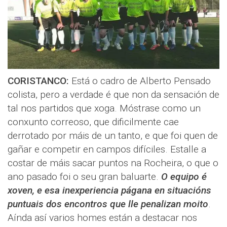
CORISTANCO:
Está o cadro de Alberto Pensado
colista, pero a verdade é que non da sensación de
tal nos partidos que xoga. Móstrase como un
conxunto correoso, que dificilmente cae
derrotado por máis de un tanto, e que foi quen de
gañar e competir en campos difíciles. Estalle a
costar de máis sacar puntos na Rocheira, o que o
ano pasado foi o seu gran baluarte.
O equipo é
xoven, e esa inexperiencia págana en situacións
puntuais dos encontros que lle penalizan moito
.
Aínda así varios homes están a destacar nos