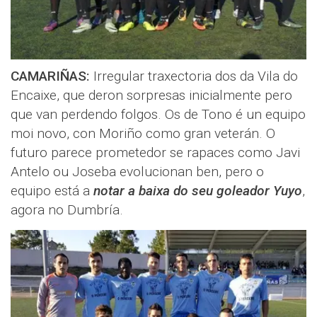
CAMARIÑAS:
Irregular traxectoria dos da Vila do
Encaixe, que deron sorpresas inicialmente pero
que van perdendo folgos. Os de Tono é un equipo
moi novo, con Moriño como gran veterán. O
futuro parece prometedor se rapaces como Javi
Antelo ou Joseba evolucionan ben, pero o
equipo está a
notar a baixa do seu goleador Yuyo
,
agora no Dumbría.