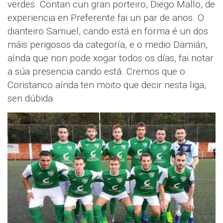
verdes. Contan cun gran porteiro, Diego Mallo, de
experiencia en Preferente fai un par de anos. O
dianteiro Samuel, cando está en forma é un dos
máis perigosos da categoría, e o medio Damián,
aínda que non pode xogar todos os días, fai notar
a súa presencia cando está. Cremos que o
Coristanco aínda ten moito que decir nesta liga,
sen dúbida.