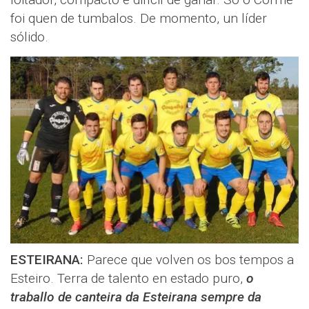
foi quen de tumbalos. De momento, un líder
sólido.
ESTEIRANA:
Parece que volven os bos tempos a
Esteiro. Terra de talento en estado puro,
o
traballo de canteira da Esteirana sempre da