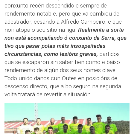
conxunto recén descendido e sempre de
rendemento notable, pero que xa cambiou de
adestrador, cesando a Alfredo Cambeiro, e que
non atopa o seu sitio na liga.
Realmente a sorte
non está acompañando ó conxunto da Serra, que
tivo que pasar polas máis insospeitadas
circunstancias, como lesións graves,
partidos
que se escaparon sin saber ben como e baixo
rendemento de algún dos seus homes clave.
Todo unido danos cun Outes en posicións de
descenso directo, que a bo seguro na segunda
volta tratará de revertir a situación.