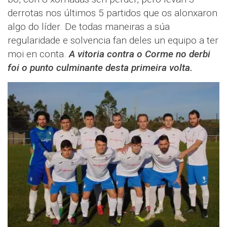
derrotas nos últimos 5 partidos que os alonxaron
algo do líder. De todas maneiras a súa
regularidade e solvencia fan deles un equipo a ter
moi en conta.
A vitoria contra o Corme no derbi
foi o punto culminante desta primeira volta.