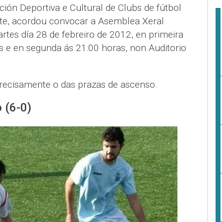
ción Deportiva e Cultural de Clubs de fútbol
te, acordou convocar a Asemblea Xeral
artes día 28 de febreiro de 2012, en primeira
s e en segunda ás 21:00 horas, non Auditorio
precisamente o das prazas de ascenso.
 (6-0)