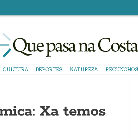
CULTURA
DEPORTES
NATUREZA
RECUNCHO
mica: Xa temos