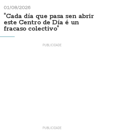
01/08/2026
"Cada día que pasa sen abrir
este Centro de Día é un
fracaso colectivo"