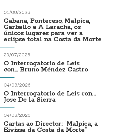
01/08/2026
Cabana, Ponteceso, Malpica,
Carballo e A Laracha, os
únicos lugares para ver a
eclipse total na Costa da Morte
29/07/2026
O Interrogatorio de Leis
con... Bruno Méndez Castro
04/08/2026
O Interrogatorio de Leis con...
Jose De la Sierra
04/08/2026
Cartas ao Director: "Malpica, a
Eivissa da Costa da Morte"