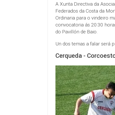
A Xunta Directiva da Asocia
Federados da Costa da Mor
Ordinaria para o vindeiro m
convocatoria ás 20:30 hora
do Pavillón de Baio.
Un dos temas a falar será 
Cerqueda - Corcoesto