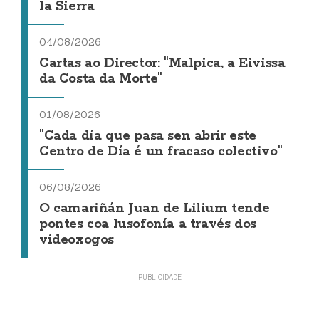
la Sierra
04/08/2026
Cartas ao Director: "Malpica, a Eivissa
da Costa da Morte"
01/08/2026
"Cada día que pasa sen abrir este
Centro de Día é un fracaso colectivo"
06/08/2026
O camariñán Juan de Lilium tende
pontes coa lusofonía a través dos
videoxogos