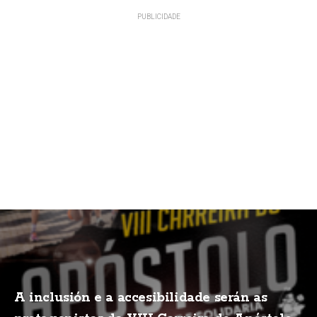
A inclusión e a accesibilidade serán as