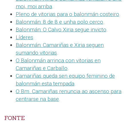
moi, moi arriba
.
Pleno de vitorias para o balonmán costeiro
.
Balonmán: 8 de 8 e unha polo cerco
.
Balonmán: O Calvo Xiria segue invicto
.
Líderes
.
Balonmán: Camariñas e Xiria seguen
sumando vitorias
.
O Balonmán arrinca con vitorias en
Camariñas e Carballo
.
Camariñas queda sen equipo feminino de
balonmán esta tempada
.
O Bm. Camariñas renuncia ao ascenso para
centrarse na base
.
FONTE