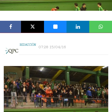
REDACCIÓN
07:28 15/04/16