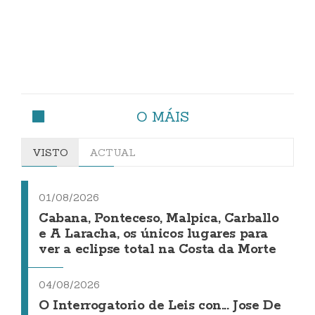
O MÁIS
VISTO
ACTUAL
01/08/2026
Cabana, Ponteceso, Malpica, Carballo
e A Laracha, os únicos lugares para
ver a eclipse total na Costa da Morte
04/08/2026
O Interrogatorio de Leis con... Jose De