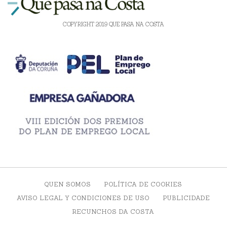
COPYRIGHT 2019 QUE PASA NA COSTA
QUEN SOMOS
POLÍTICA DE COOKIES
AVISO LEGAL Y CONDICIONES DE USO
PUBLICIDADE
RECUNCHOS DA COSTA