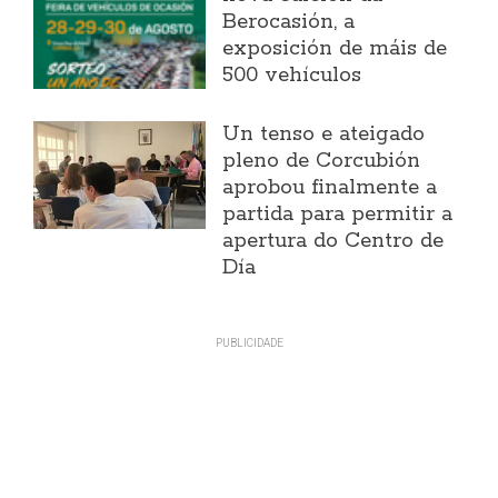
Berocasión, a
exposición de máis de
500 vehículos
Un tenso e ateigado
pleno de Corcubión
aprobou finalmente a
partida para permitir a
apertura do Centro de
Día