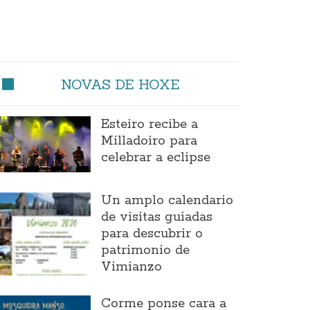
NOVAS DE HOXE
Esteiro recibe a
Milladoiro para
celebrar a eclipse
Un amplo calendario
de visitas guiadas
para descubrir o
patrimonio de
Vimianzo
Corme ponse cara a