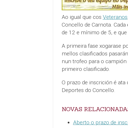
Ao igual que cos
Veteranos
Concello de Carnota. Cada
de 12 e mínimo de 5, e que 
A primeira fase xogarase por
mellos clasificados pasarán 
nun trofeo para o campión
primeiro clasificado.
O prazo de inscrición é ata
Deportes do Concello.
NOVAS RELACIONADA
Aberto o prazo de insc