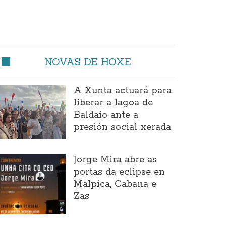
NOVAS DE HOXE
A Xunta actuará para
liberar a lagoa de
Baldaio ante a
presión social xerada
Jorge Mira abre as
portas da eclipse en
Malpica, Cabana e
Zas