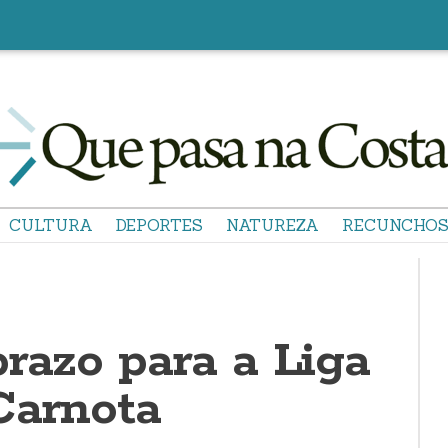
CULTURA
DEPORTES
NATUREZA
RECUNCHO
razo para a Liga
Carnota