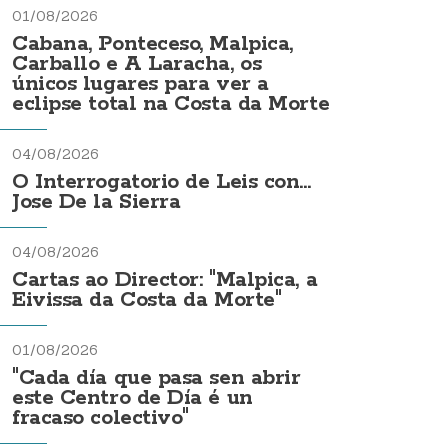
01/08/2026
Cabana, Ponteceso, Malpica,
Carballo e A Laracha, os
únicos lugares para ver a
eclipse total na Costa da Morte
04/08/2026
O Interrogatorio de Leis con...
Jose De la Sierra
04/08/2026
Cartas ao Director: "Malpica, a
Eivissa da Costa da Morte"
01/08/2026
"Cada día que pasa sen abrir
este Centro de Día é un
fracaso colectivo"