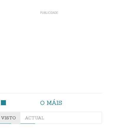
O MÁIS
VISTO
ACTUAL