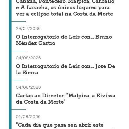
Cabana, Ponteceso, Malpica, Carballo
e A Laracha, os únicos lugares para
ver a eclipse total na Costa da Morte
29/07/2026
O Interrogatorio de Leis con... Bruno
Méndez Castro
04/08/2026
O Interrogatorio de Leis con... Jose De
la Sierra
04/08/2026
Cartas ao Director: "Malpica, a Eivissa
da Costa da Morte"
01/08/2026
"Cada día que pasa sen abrir este