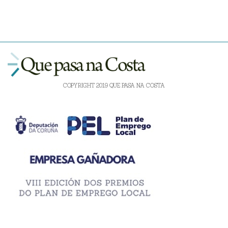
COPYRIGHT 2019 QUE PASA NA COSTA