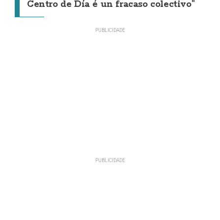
Centro de Día é un fracaso colectivo"