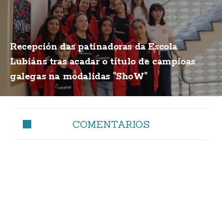
Recepción das patinadoras da Escola
Lubiáns tras acadar o título de campioas
galegas na modalidas "ShoW"
COMENTARIOS