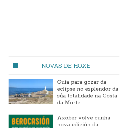
NOVAS DE HOXE
Guía para gozar da
eclipse no esplendor da
súa totalidade na Costa
da Morte
Axober volve cunha
nova edición da