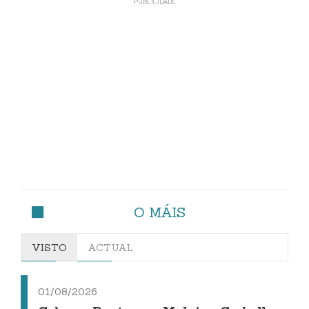
O MÁIS
VISTO
ACTUAL
01/08/2026