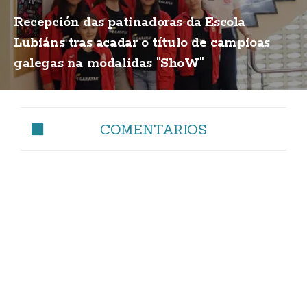
Recepción das patinadoras da Escola
Lubiáns tras acadar o título de campioas
galegas na modalidas "ShoW"
COMENTARIOS