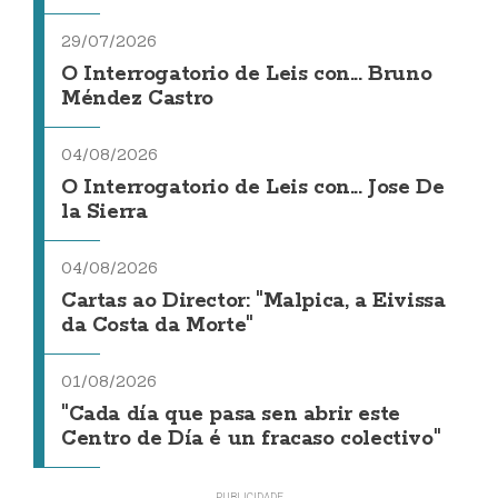
29/07/2026
O Interrogatorio de Leis con... Bruno
Méndez Castro
04/08/2026
O Interrogatorio de Leis con... Jose De
la Sierra
04/08/2026
Cartas ao Director: "Malpica, a Eivissa
da Costa da Morte"
01/08/2026
"Cada día que pasa sen abrir este
Centro de Día é un fracaso colectivo"