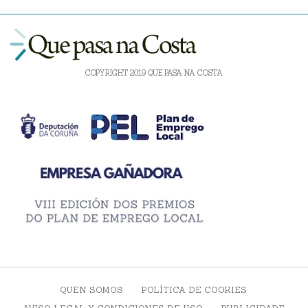
COPYRIGHT 2019 QUE PASA NA COSTA
QUEN SOMOS
POLÍTICA DE COOKIES