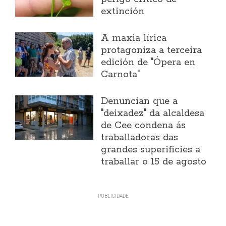
extinción
A maxia lírica
protagoniza a terceira
edición de "Ópera en
Carnota"
Denuncian que a
"deixadez" da alcaldesa
de Cee condena ás
traballadoras das
grandes superificies a
traballar o 15 de agosto