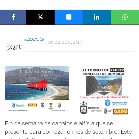
REDACCIÓN
06:02 30/08/17
Fin de semana de cabalos e alfís a que se
presenta para comezar o mes de setembro. Este